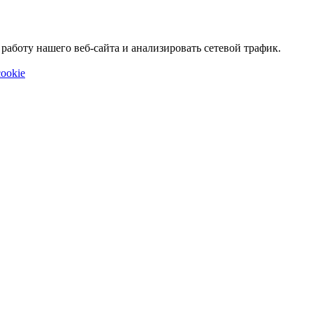
аботу нашего веб-сайта и анализировать сетевой трафик.
ookie