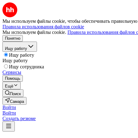
Мы используем файлы cookie, чтобы обеспечивать правильную р
Правила использования файлов cookie
Мы используем файлы cookie.
Правила использования файлов c
Понятно
Ищу работу
Ищу работу
Ищу работу
Ищу сотрудника
Сервисы
Помощь
Ещё
Поиск
Самара
Войти
Войти
Создать резюме