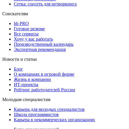
Сетка: соцсеть для нетворкинга
Соискателям
hh PRO
Готовое резюме
Все сервисы
Хочу у вас работать
Производственный календарь
Экспертная рекомендация
Новости и статьи
Блог
О компаниях в игровой форме
Жизнь в компании
ИТ-проекты
Рейтинг работодателей России
Молодым специалистам
Карьера для молодых специалистов
Школа программистов
Карьера в некоммерческих организациях