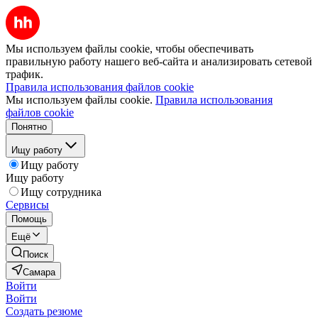
Мы используем файлы cookie, чтобы обеспечивать
правильную работу нашего веб-сайта и анализировать сетевой
трафик.
Правила использования файлов cookie
Мы используем файлы cookie.
Правила использования
файлов cookie
Понятно
Ищу работу
Ищу работу
Ищу работу
Ищу сотрудника
Сервисы
Помощь
Ещё
Поиск
Самара
Войти
Войти
Создать резюме