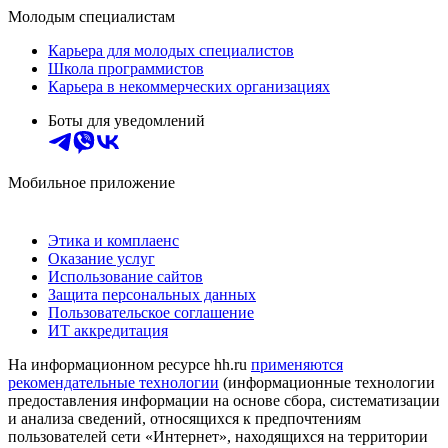
Молодым специалистам
Карьера для молодых специалистов
Школа программистов
Карьера в некоммерческих организациях
Боты для уведомлений
Мобильное приложение
Этика и комплаенс
Оказание услуг
Использование сайтов
Защита персональных данных
Пользовательское соглашение
ИТ аккредитация
На информационном ресурсе hh.ru
применяются
рекомендательные технологии
(информационные технологии
предоставления информации на основе сбора, систематизации
и анализа сведений, относящихся к предпочтениям
пользователей сети «Интернет», находящихся на территории