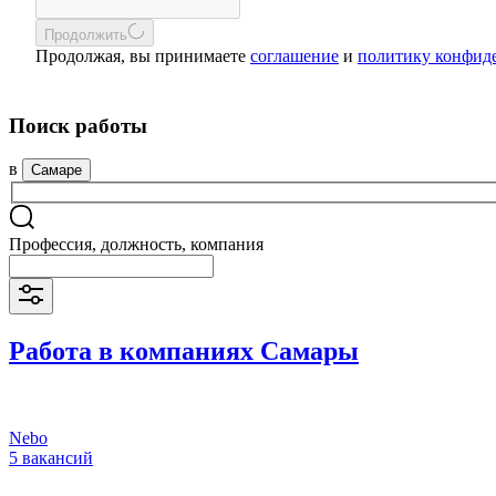
Продолжить
Продолжая, вы принимаете
соглашение
и
политику конфид
Поиск работы
в
Самаре
Профессия, должность, компания
Работа в компаниях Самары
Nebo
5 вакансий