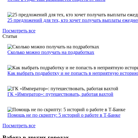
25 предложений для тех, кто хочет получать выплаты ежедн
Посмотреть все
Статьи
Сколько можно получать на подработках
Как выбрать подработку и не попасть в неприятную истори
ГК «Император»: путешествовать, работая вахтой
Помощь не по скрипту: 5 историй о работе в Т-Банке
Посмотреть все
Работа в других городах