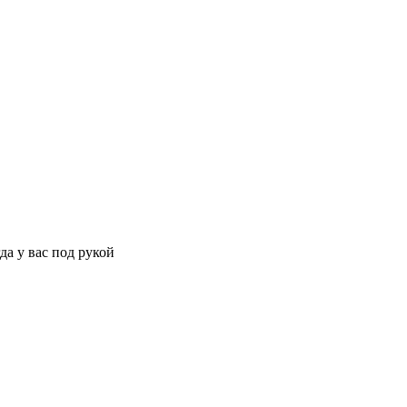
да у вас под рукой