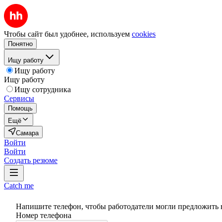
Чтобы сайт был удобнее, используем
cookies
Понятно
Ищу работу
Ищу работу
Ищу работу
Ищу сотрудника
Сервисы
Помощь
Ещё
Самара
Войти
Войти
Создать резюме
Catch me
Напишите телефон, чтобы работодатели могли предложить 
Номер телефона