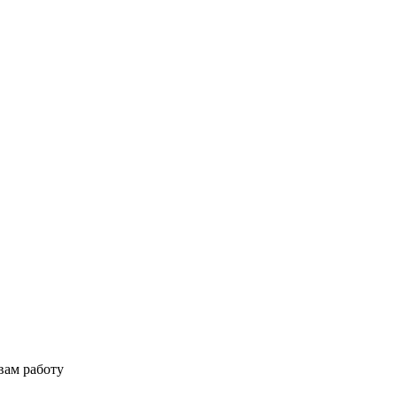
вам работу