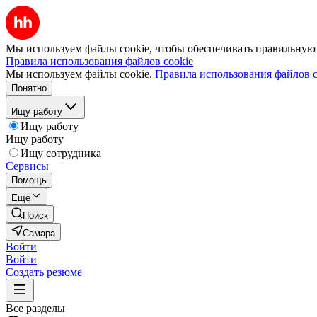
Мы используем файлы cookie, чтобы обеспечивать правильную р
Правила использования файлов cookie
Мы используем файлы cookie.
Правила использования файлов c
Понятно
Ищу работу
Ищу работу
Ищу работу
Ищу сотрудника
Сервисы
Помощь
Ещё
Поиск
Самара
Войти
Войти
Создать резюме
Все разделы