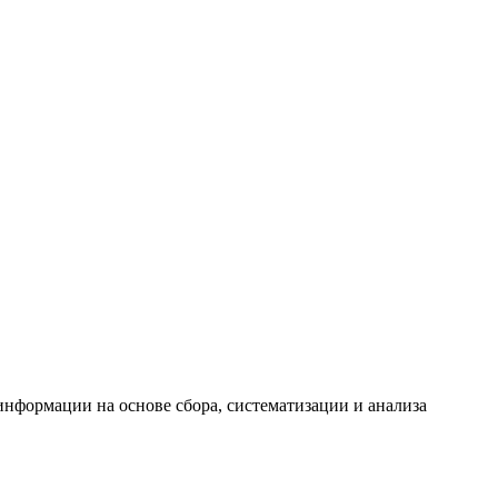
формации на основе сбора, систематизации и анализа