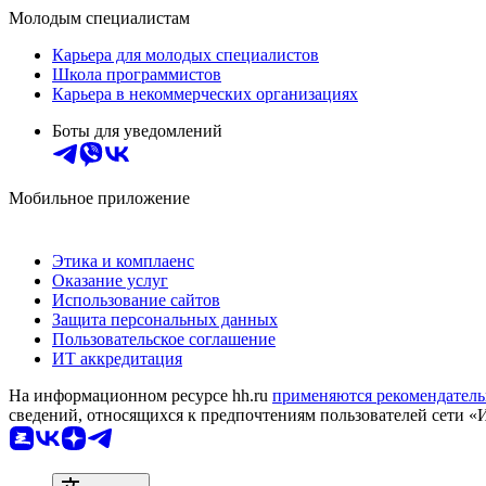
Молодым специалистам
Карьера для молодых специалистов
Школа программистов
Карьера в некоммерческих организациях
Боты для уведомлений
Мобильное приложение
Этика и комплаенс
Оказание услуг
Использование сайтов
Защита персональных данных
Пользовательское соглашение
ИТ аккредитация
На информационном ресурсе hh.ru
применяются рекомендатель
сведений, относящихся к предпочтениям пользователей сети «