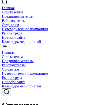
Главная
Соискателям
Предпринимателям
Работодателям
Студентам
Путеводитель по компаниям
Рынок труда
Новости сайта
Календарь мероприятий
Главная
Соискателям
Предпринимателям
Работодателям
Студентам
Путеводитель по компаниям
Рынок труда
Новости сайта
Календарь мероприятий