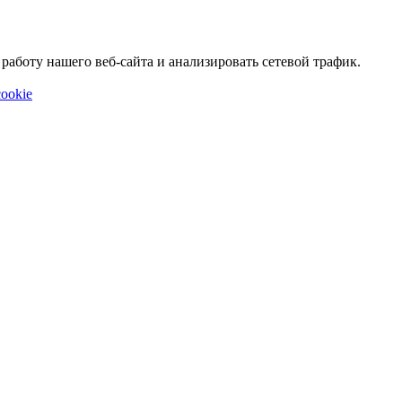
аботу нашего веб-сайта и анализировать сетевой трафик.
ookie