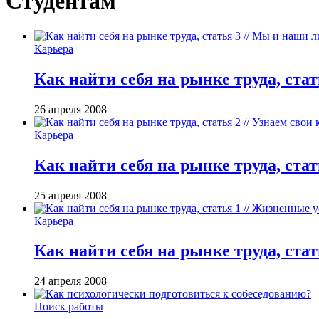
Студентам
Карьера
Как найти себя на рынке труда, ст
26 апреля 2008
Карьера
Как найти себя на рынке труда, ста
25 апреля 2008
Карьера
Как найти себя на рынке труда, ста
24 апреля 2008
Поиск работы