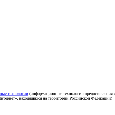
ные технологии
(информационные технологии предоставления ин
Интернет», находящихся на территории Российской Федерации)