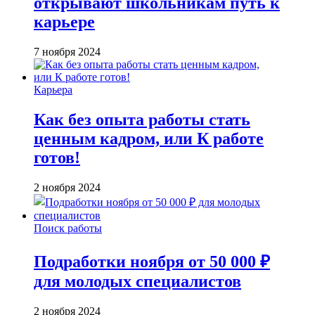
открывают школьникам путь к
карьере
7 ноября 2024
Карьера
Как без опыта работы стать
ценным кадром, или К работе
готов!
2 ноября 2024
Поиск работы
Подработки ноября от 50 000 ₽
для молодых специалистов
2 ноября 2024