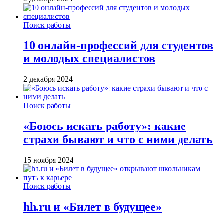
Поиск работы
10 онлайн-профессий для студентов
и молодых специалистов
2 декабря 2024
Поиск работы
«Боюсь искать работу»: какие
страхи бывают и что с ними делать
15 ноября 2024
Поиск работы
hh.ru и «Билет в будущее»