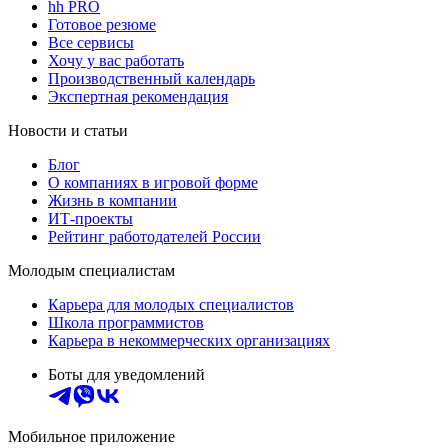
hh PRO
Готовое резюме
Все сервисы
Хочу у вас работать
Производственный календарь
Экспертная рекомендация
Новости и статьи
Блог
О компаниях в игровой форме
Жизнь в компании
ИТ-проекты
Рейтинг работодателей России
Молодым специалистам
Карьера для молодых специалистов
Школа программистов
Карьера в некоммерческих организациях
Боты для уведомлений
Мобильное приложение