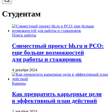
Студентам
Поиск работы
Совместный проект hh.ru и РСО:
еще больше возможностей
для работы и стажировок
4 декабря 2024
Карьера
Как превратить карьерные цели
в эффективный план действий
2 декабря 2024