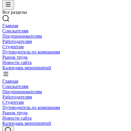
Все разделы
Главная
Соискателям
Предпринимателям
Работодателям
Студентам
Путеводитель по компаниям
Рынок труда
Новости сайта
Календарь мероприятий
Главная
Соискателям
Предпринимателям
Работодателям
Студентам
Путеводитель по компаниям
Рынок труда
Новости сайта
Календарь мероприятий