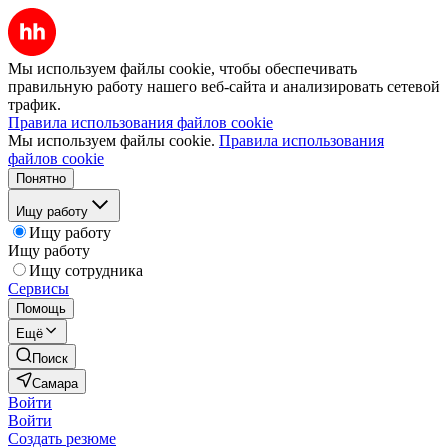
Мы используем файлы cookie, чтобы обеспечивать
правильную работу нашего веб-сайта и анализировать сетевой
трафик.
Правила использования файлов cookie
Мы используем файлы cookie.
Правила использования
файлов cookie
Понятно
Ищу работу
Ищу работу
Ищу работу
Ищу сотрудника
Сервисы
Помощь
Ещё
Поиск
Самара
Войти
Войти
Создать резюме