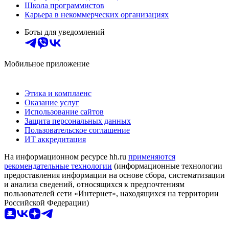
Школа программистов
Карьера в некоммерческих организациях
Боты для уведомлений
Мобильное приложение
Этика и комплаенс
Оказание услуг
Использование сайтов
Защита персональных данных
Пользовательское соглашение
ИТ аккредитация
На информационном ресурсе hh.ru
применяются
рекомендательные технологии
(информационные технологии
предоставления информации на основе сбора, систематизации
и анализа сведений, относящихся к предпочтениям
пользователей сети «Интернет», находящихся на территории
Российской Федерации)