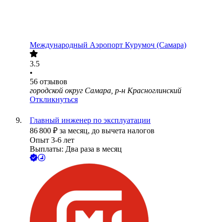
Международный Аэропорт Курумоч (Самара)
3.5
•
56
отзывов
городской округ Самара, р-н Красноглинский
Откликнуться
Главный инженер по эксплуатации
86 800
₽
за месяц,
до вычета налогов
Опыт 3-6 лет
Выплаты: Два раза в месяц