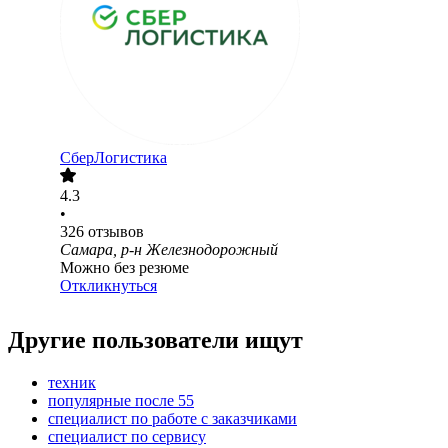
СберЛогистика
4.3
•
326
отзывов
Самара, р-н Железнодорожный
Можно без резюме
Откликнуться
Другие пользователи ищут
техник
популярные после 55
специалист по работе с заказчиками
специалист по сервису