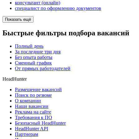
консультант (онлайн)
специалист по оформлению документов
Показать ещё
Быстрые фильтры подбора вакансий
Полный день
За последние три дня
Без опыта работы
Сменный график
От прямых работодателей
HeadHunter
Размещение вакансий
Поиск по резюме
О компании
Наши вакансии
Реклама на сайте
Требования к ПО
Безопасный HeadHunter
HeadHunter API
Партнерам