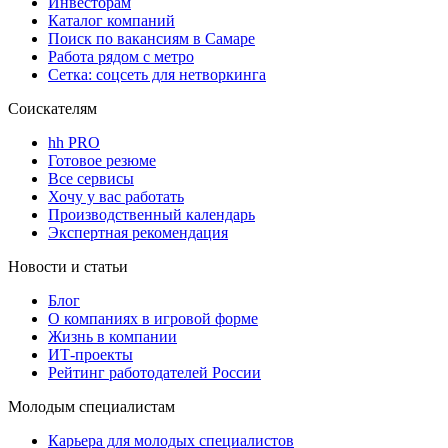
Инвесторам
Каталог компаний
Поиск по вакансиям в Самаре
Работа рядом с метро
Сетка: соцсеть для нетворкинга
Соискателям
hh PRO
Готовое резюме
Все сервисы
Хочу у вас работать
Производственный календарь
Экспертная рекомендация
Новости и статьи
Блог
О компаниях в игровой форме
Жизнь в компании
ИТ-проекты
Рейтинг работодателей России
Молодым специалистам
Карьера для молодых специалистов