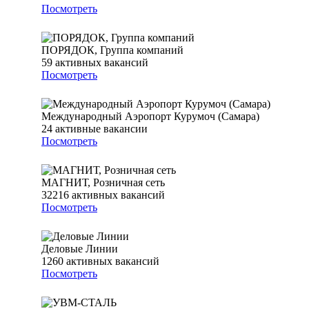
Посмотреть
ПОРЯДОК, Группа компаний
59
активных вакансий
Посмотреть
Международный Аэропорт Курумоч (Самара)
24
активные вакансии
Посмотреть
МАГНИТ, Розничная сеть
32216
активных вакансий
Посмотреть
Деловые Линии
1260
активных вакансий
Посмотреть