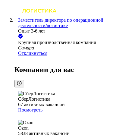
Заместитель директора по операционной
деятельности/логистике
Опыт 3-6 лет
Крупная производственная компания
Самара
Откликнуться
Компании для вас
СберЛогистика
67
активных вакансий
Посмотреть
Ozon
5838
активных вакансий