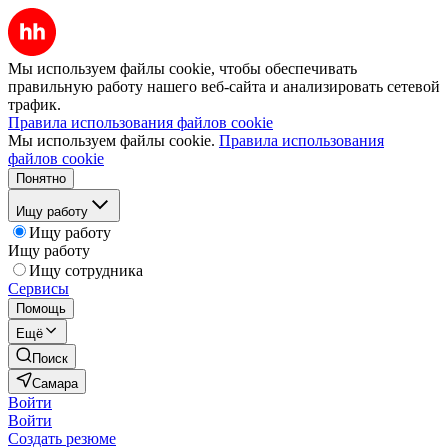
Мы используем файлы cookie, чтобы обеспечивать
правильную работу нашего веб-сайта и анализировать сетевой
трафик.
Правила использования файлов cookie
Мы используем файлы cookie.
Правила использования
файлов cookie
Понятно
Ищу работу
Ищу работу
Ищу работу
Ищу сотрудника
Сервисы
Помощь
Ещё
Поиск
Самара
Войти
Войти
Создать резюме