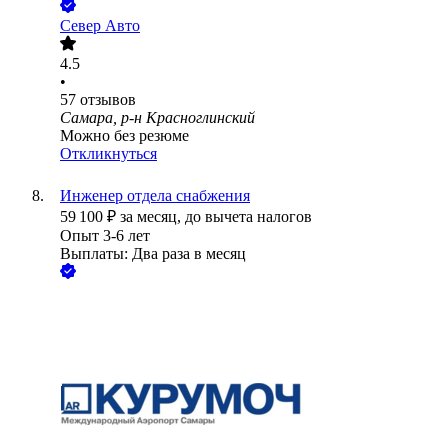
Север Авто
4.5
•
57
отзывов
Самара, р-н Красноглинский
Можно без резюме
Откликнуться
Инженер отдела снабжения
59 100
₽
за месяц,
до вычета налогов
Опыт 3-6 лет
Выплаты: Два раза в месяц