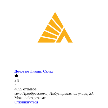
Деловые Линии. Склад
3.9
•
4655
отзывов
село Преображенка, Индустриальная улица, 2А
Можно без резюме
Откликнуться