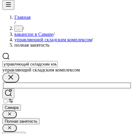
Главная
/
/
...
вакансии в Самаре
/
управляющий складским комплексом
/
полная занятость
управляющий складским комплексом
Самара
Полная занятость