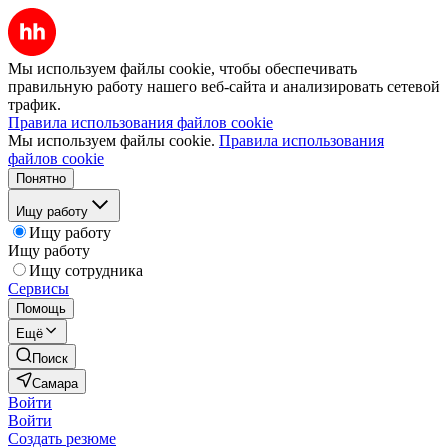
Мы используем файлы cookie, чтобы обеспечивать
правильную работу нашего веб-сайта и анализировать сетевой
трафик.
Правила использования файлов cookie
Мы используем файлы cookie.
Правила использования
файлов cookie
Понятно
Ищу работу
Ищу работу
Ищу работу
Ищу сотрудника
Сервисы
Помощь
Ещё
Поиск
Самара
Войти
Войти
Создать резюме