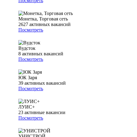
Посмотреть
Монетка, Торговая сеть
2627
активных вакансий
Посмотреть
Вудсток
8
активных вакансий
Посмотреть
ЮК Заря
39
активных вакансий
Посмотреть
ЛУИС+
23
активные вакансии
Посмотреть
УНИСТРОЙ