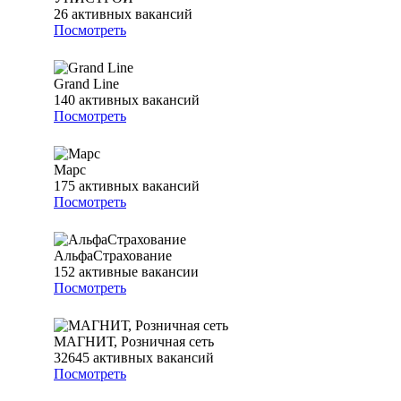
26
активных вакансий
Посмотреть
Grand Line
140
активных вакансий
Посмотреть
Марс
175
активных вакансий
Посмотреть
АльфаСтрахование
152
активные вакансии
Посмотреть
МАГНИТ, Розничная сеть
32645
активных вакансий
Посмотреть