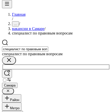
Главная
/
/
...
вакансии в Самаре
/
специалист по правовым вопросам
специалист по правовым вопросам
Самара
Район
Метро