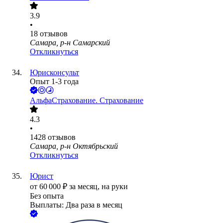
3.9
•
18
отзывов
Самара, р-н Самарский
Откликнуться
Юрисконсульт
Опыт 1-3 года
АльфаСтрахование. Страхование
4.3
•
1428
отзывов
Самара, р-н Октябрьский
Откликнуться
Юрист
от
60 000
₽
за месяц,
на руки
Без опыта
Выплаты: Два раза в месяц