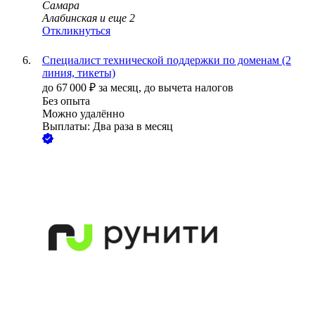
Самара
Алабинская
и еще
2
Откликнуться
Специалист технической поддержки по доменам (2
линия, тикеты)
до
67 000
₽
за месяц,
до вычета налогов
Без опыта
Можно удалённо
Выплаты: Два раза в месяц