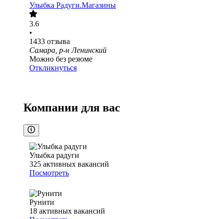
Улыбка Радуги.Магазины
3.6
•
1433
отзыва
Самара, р-н Ленинский
Можно без резюме
Откликнуться
Компании для вас
Улыбка радуги
325
активных вакансий
Посмотреть
Рунити
18
активных вакансий