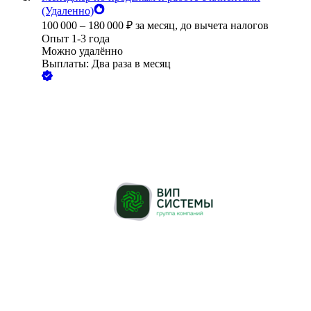
(Удаленно)
100 000
–
180 000
₽
за месяц,
до вычета налогов
Опыт 1-3 года
Можно удалённо
Выплаты: Два раза в месяц