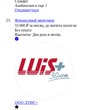
Самара
Алабинская
и еще
1
Откликнуться
Финансовый менеджер
55 000
₽
за месяц,
до вычета налогов
Без опыта
Выплаты: Два раза в месяц
ООО
ЛУИС+