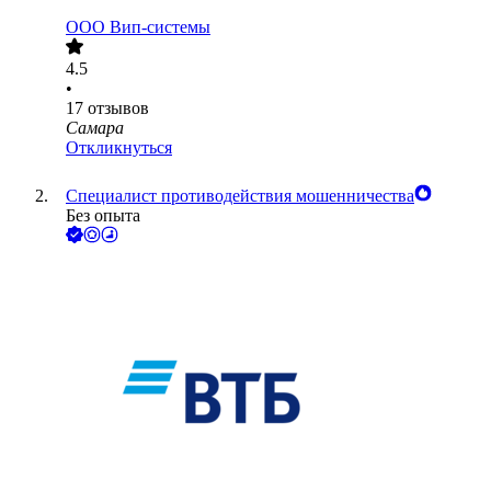
ООО
Вип-системы
4.5
•
17
отзывов
Самара
Откликнуться
Специалист противодействия мошенничества
Без опыта