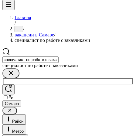
Главная
/
/
...
вакансии в Самаре
/
специалист по работе с заказчиками
специалист по работе с заказчиками
Самара
Район
Метро