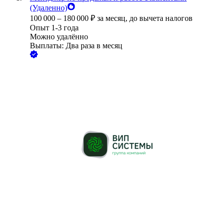
(Удаленно)
100 000
–
180 000
₽
за месяц,
до вычета налогов
Опыт 1-3 года
Можно удалённо
Выплаты: Два раза в месяц