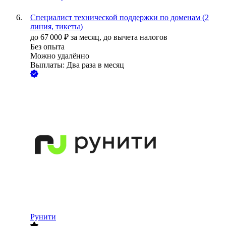
Специалист технической поддержки по доменам (2
линия, тикеты)
до
67 000
₽
за месяц,
до вычета налогов
Без опыта
Можно удалённо
Выплаты: Два раза в месяц
Рунити