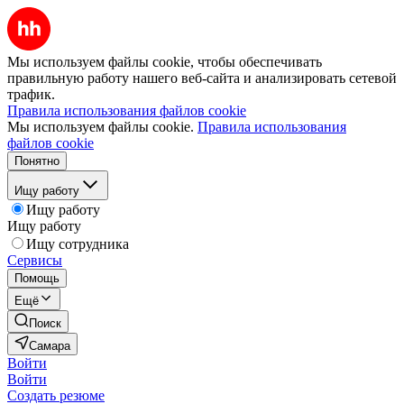
Мы используем файлы cookie, чтобы обеспечивать
правильную работу нашего веб-сайта и анализировать сетевой
трафик.
Правила использования файлов cookie
Мы используем файлы cookie.
Правила использования
файлов cookie
Понятно
Ищу работу
Ищу работу
Ищу работу
Ищу сотрудника
Сервисы
Помощь
Ещё
Поиск
Самара
Войти
Войти
Создать резюме