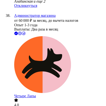
Алабинская
и еще
2
Откликнуться
Администратор магазина
от
60 000
₽
за месяц,
до вычета налогов
Опыт 1-3 года
Выплаты: Два раза в месяц
Четыре Лапы
4.0