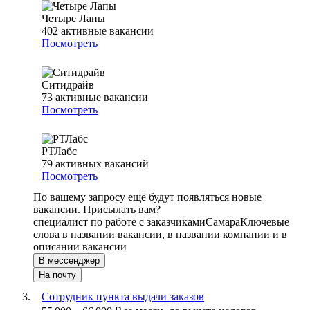
Четыре Лапы
402
активные вакансии
Посмотреть
Ситидрайв
73
активные вакансии
Посмотреть
РТЛабс
79
активных вакансий
Посмотреть
По вашему запросу ещё будут появляться новые
вакансии. Присылать вам?
специалист по работе с заказчиками
Самара
Ключевые
слова в названии вакансии, в названии компании и в
описании вакансии
В мессенджер
На почту
Сотрудник пункта выдачи заказов