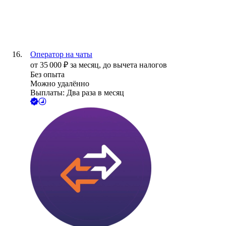
Оператор на чаты
от
35 000
₽
за месяц,
до вычета налогов
Без опыта
Можно удалённо
Выплаты: Два раза в месяц