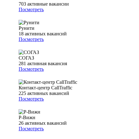
703
активные вакансии
Посмотреть
Рунити
18
активных вакансий
Посмотреть
СОГАЗ
281
активная вакансия
Посмотреть
Контакт-центр CallTraffic
225
активных вакансий
Посмотреть
Р-Вижн
26
активных вакансий
Посмотреть