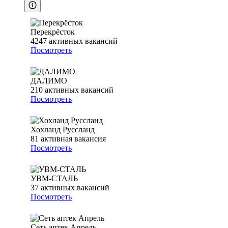
Перекрёсток
4247
активных вакансий
Посмотреть
ДАЛИМО
210
активных вакансий
Посмотреть
Хохланд Руссланд
81
активная вакансия
Посмотреть
УВМ-СТАЛЬ
37
активных вакансий
Посмотреть
Сеть аптек Апрель