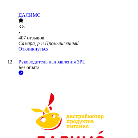
ДАЛИМО
3.8
•
407
отзывов
Самара, р-н Промышленный
Откликнуться
Руководитель направления 3PL
Без опыта