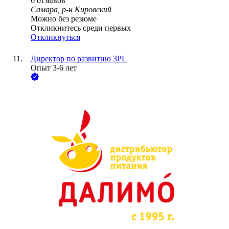
6
отзывов
Самара, р-н Кировский
Можно без резюме
Откликнитесь среди первых
Откликнуться
Директор по развитию 3PL
Опыт 3-6 лет