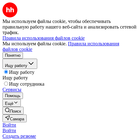
Мы используем файлы cookie, чтобы обеспечивать
правильную работу нашего веб-сайта и анализировать сетевой
трафик.
Правила использования файлов cookie
Мы используем файлы cookie.
Правила использования
файлов cookie
Понятно
Ищу работу
Ищу работу
Ищу работу
Ищу сотрудника
Сервисы
Помощь
Ещё
Поиск
Самара
Войти
Войти
Создать резюме