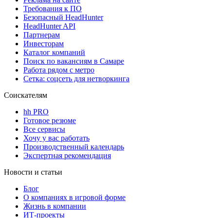
Требования к ПО
Безопасный HeadHunter
HeadHunter API
Партнерам
Инвесторам
Каталог компаний
Поиск по вакансиям в Самаре
Работа рядом с метро
Сетка: соцсеть для нетворкинга
Соискателям
hh PRO
Готовое резюме
Все сервисы
Хочу у вас работать
Производственный календарь
Экспертная рекомендация
Новости и статьи
Блог
О компаниях в игровой форме
Жизнь в компании
ИТ-проекты