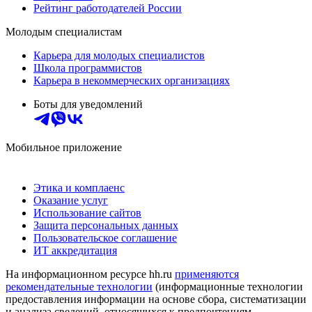
Рейтинг работодателей России
Молодым специалистам
Карьера для молодых специалистов
Школа программистов
Карьера в некоммерческих организациях
Боты для уведомлений
Мобильное приложение
Этика и комплаенс
Оказание услуг
Использование сайтов
Защита персональных данных
Пользовательское соглашение
ИТ аккредитация
На информационном ресурсе hh.ru
применяются
рекомендательные технологии
(информационные технологии
предоставления информации на основе сбора, систематизации
и анализа сведений, относящихся к предпочтениям