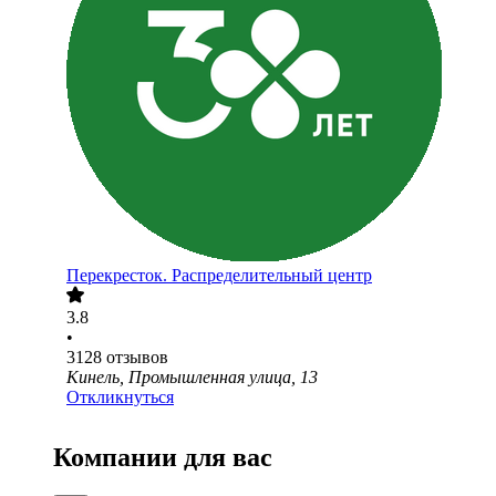
Перекресток. Распределительный центр
3.8
•
3128
отзывов
Кинель, Промышленная улица, 13
Откликнуться
Компании для вас