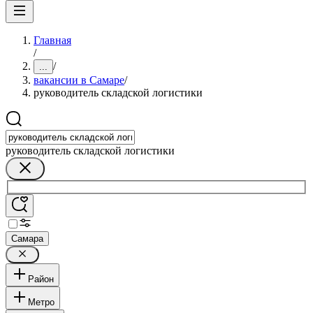
Главная
/
/
...
вакансии в Самаре
/
руководитель складской логистики
руководитель складской логистики
Самара
Район
Метро