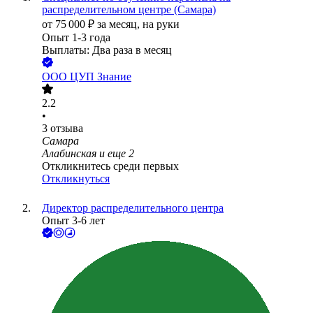
распределительном центре (Самара)
от
75 000
₽
за месяц,
на руки
Опыт 1-3 года
Выплаты: Два раза в месяц
ООО
ЦУП Знание
2.2
•
3
отзыва
Самара
Алабинская
и еще
2
Откликнитесь среди первых
Откликнуться
Директор распределительного центра
Опыт 3-6 лет