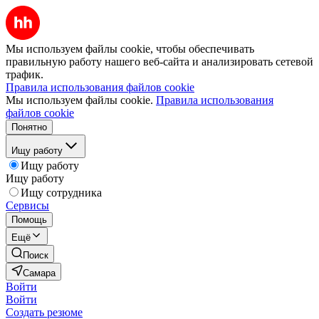
Мы используем файлы cookie, чтобы обеспечивать
правильную работу нашего веб-сайта и анализировать сетевой
трафик.
Правила использования файлов cookie
Мы используем файлы cookie.
Правила использования
файлов cookie
Понятно
Ищу работу
Ищу работу
Ищу работу
Ищу сотрудника
Сервисы
Помощь
Ещё
Поиск
Самара
Войти
Войти
Создать резюме