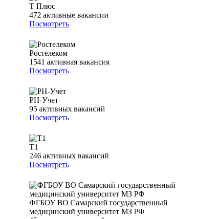
Т Плюс
472
активные вакансии
Посмотреть
Ростелеком
1541
активная вакансия
Посмотреть
РН-Учет
95
активных вакансий
Посмотреть
Т1
246
активных вакансий
Посмотреть
ФГБОУ ВО Самарский государственный
медицинский университет МЗ РФ