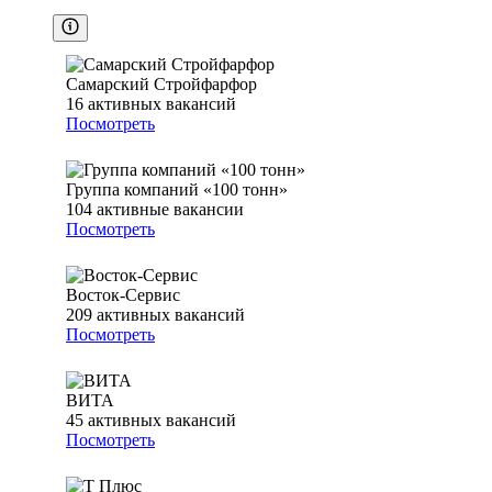
Самарский Стройфарфор
16
активных вакансий
Посмотреть
Группа компаний «100 тонн»
104
активные вакансии
Посмотреть
Восток-Сервис
209
активных вакансий
Посмотреть
ВИТА
45
активных вакансий
Посмотреть