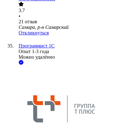
3.7
•
21
отзыв
Самара, р-н Самарский
Откликнуться
Программист 1С
Опыт 1-3 года
Можно удалённо