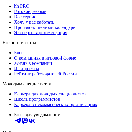
hh PRO
Готовое резюме
Все сервисы
Хочу у вас работать
Производственный календарь
Экспертная рекомендация
Новости и статьи
Блог
О компаниях в игровой форме
Жизнь в компании
ИТ-проекты
Рейтинг работодателей России
Молодым специалистам
Карьера для молодых специалистов
Школа программистов
Карьера в некоммерческих организациях
Боты для уведомлений