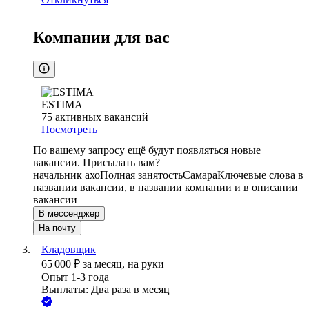
Компании для вас
ESTIMA
75
активных вакансий
Посмотреть
По вашему запросу ещё будут появляться новые
вакансии. Присылать вам?
начальник ахо
Полная занятость
Самара
Ключевые слова в
названии вакансии, в названии компании и в описании
вакансии
В мессенджер
На почту
Кладовщик
65 000
₽
за месяц,
на руки
Опыт 1-3 года
Выплаты: Два раза в месяц