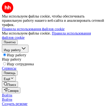
Мы используем файлы cookie, чтобы обеспечивать
правильную работу нашего веб-сайта и анализировать сетевой
трафик.
Правила использования файлов cookie
Мы используем файлы cookie.
Правила использования
файлов cookie
Понятно
Ищу работу
Ищу работу
Ищу работу
Ищу сотрудника
Сервисы
Помощь
Ещё
Поиск
Самара
Войти
Войти
Создать резюме