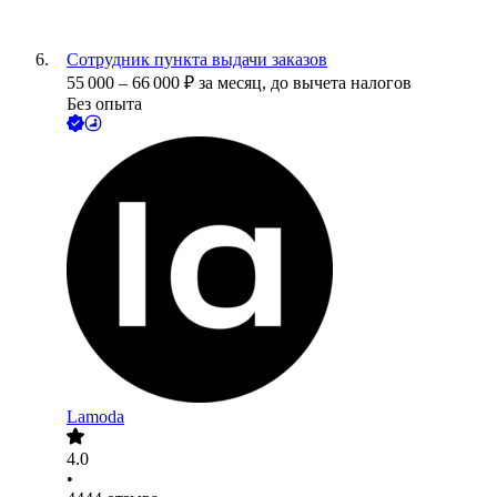
Сотрудник пункта выдачи заказов
55 000
–
66 000
₽
за месяц,
до вычета налогов
Без опыта
Lamoda
4.0
•