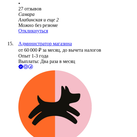
•
27
отзывов
Самара
Алабинская
и еще
2
Можно без резюме
Откликнуться
Администратор магазина
от
60 000
₽
за месяц,
до вычета налогов
Опыт 1-3 года
Выплаты: Два раза в месяц