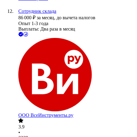
Сотрудник склада
86 000
₽
за месяц,
до вычета налогов
Опыт 1-3 года
Выплаты: Два раза в месяц
ООО
ВсеИнструменты.ру
3.9
•