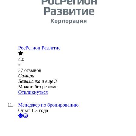
РосРегион Развитие
4.0
•
37
отзывов
Самара
Безымянка
и еще
3
Можно без резюме
Откликнуться
Менеджер по бронированию
Опыт 1-3 года