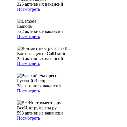
325
активных вакансий
Посмотреть
Lamoda
722
активные вакансии
Посмотреть
Контакт-центр CallTraffic
226
активных вакансий
Посмотреть
Русский Экспресс
28
активных вакансий
Посмотреть
ВсеИнструменты.ру
593
активные вакансии
Посмотреть