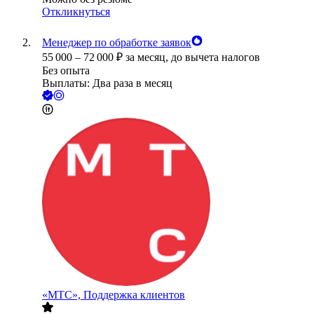
Откликнуться
Менеджер по обработке заявок
55 000
–
72 000
₽
за месяц,
до вычета налогов
Без опыта
Выплаты: Два раза в месяц
«МТС», Поддержка клиентов