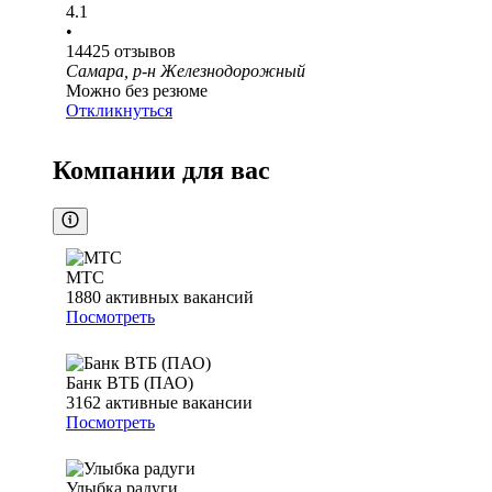
4.1
•
14425
отзывов
Самара, р-н Железнодорожный
Можно без резюме
Откликнуться
Компании для вас
МТС
1880
активных вакансий
Посмотреть
Банк ВТБ (ПАО)
3162
активные вакансии
Посмотреть
Улыбка радуги