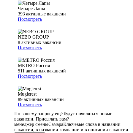
Четыре Лапы
393
активные вакансии
Посмотреть
NEBO GROUP
8
активных вакансий
Посмотреть
METRO Россия
511
активных вакансий
Посмотреть
Muglerest
89
активных вакансий
Посмотреть
По вашему запросу ещё будут появляться новые
вакансии. Присылать вам?
менеджер смены
Самара
Ключевые слова в названии
вакансии, в названии компании и в описании вакансии