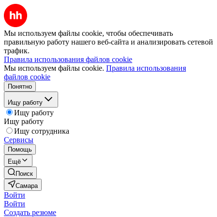
Мы используем файлы cookie, чтобы обеспечивать
правильную работу нашего веб-сайта и анализировать сетевой
трафик.
Правила использования файлов cookie
Мы используем файлы cookie.
Правила использования
файлов cookie
Понятно
Ищу работу
Ищу работу
Ищу работу
Ищу сотрудника
Сервисы
Помощь
Ещё
Поиск
Самара
Войти
Войти
Создать резюме