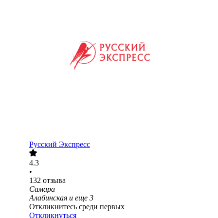
Русский Экспресс
4.3
•
132
отзыва
Самара
Алабинская
и еще
3
Откликнитесь среди первых
Откликнуться