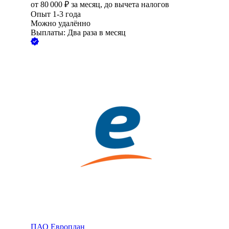
от
80 000
₽
за месяц,
до вычета налогов
Опыт 1-3 года
Можно удалённо
Выплаты: Два раза в месяц
ПАО
Европлан