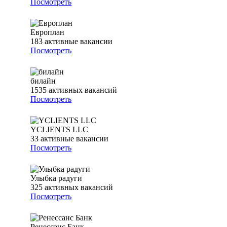
Посмотреть
Европлан
183
активные вакансии
Посмотреть
билайн
1535
активных вакансий
Посмотреть
YCLIENTS LLC
33
активные вакансии
Посмотреть
Улыбка радуги
325
активных вакансий
Посмотреть
Ренессанс Банк