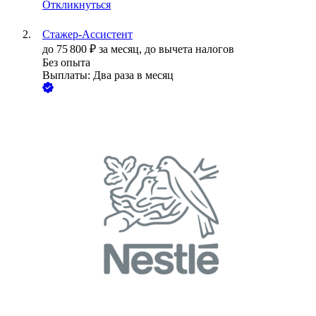
Откликнуться
Стажер-Ассистент
до
75 800
₽
за месяц,
до вычета налогов
Без опыта
Выплаты: Два раза в месяц