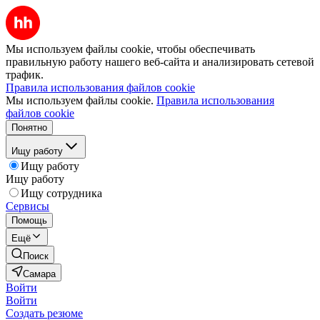
Мы используем файлы cookie, чтобы обеспечивать
правильную работу нашего веб-сайта и анализировать сетевой
трафик.
Правила использования файлов cookie
Мы используем файлы cookie.
Правила использования
файлов cookie
Понятно
Ищу работу
Ищу работу
Ищу работу
Ищу сотрудника
Сервисы
Помощь
Ещё
Поиск
Самара
Войти
Войти
Создать резюме