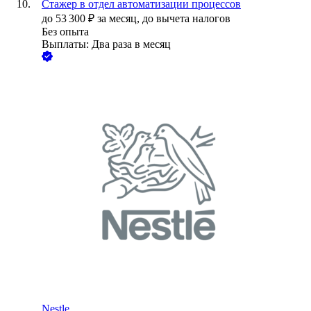
Стажер в отдел автоматизации процессов
до
53 300
₽
за месяц,
до вычета налогов
Без опыта
Выплаты: Два раза в месяц
Nestle