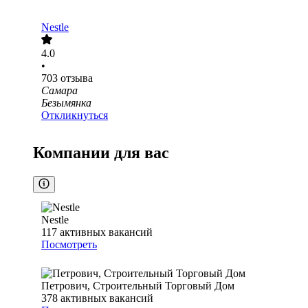
Nestle
4.0
•
703
отзыва
Самара
Безымянка
Откликнуться
Компании для вас
Nestle
117
активных вакансий
Посмотреть
Петрович, Строительный Торговый Дом
378
активных вакансий