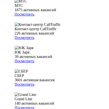
МТС
1875
активных вакансий
Посмотреть
Контакт-центр CallTraffic
226
активных вакансий
Посмотреть
ЮК Заря
39
активных вакансий
Посмотреть
СБЕР
3601
активная вакансия
Посмотреть
Grand Line
140
активных вакансий
Посмотреть