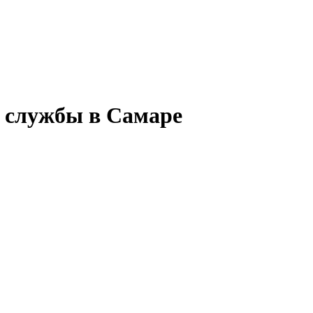
й службы в Самаре