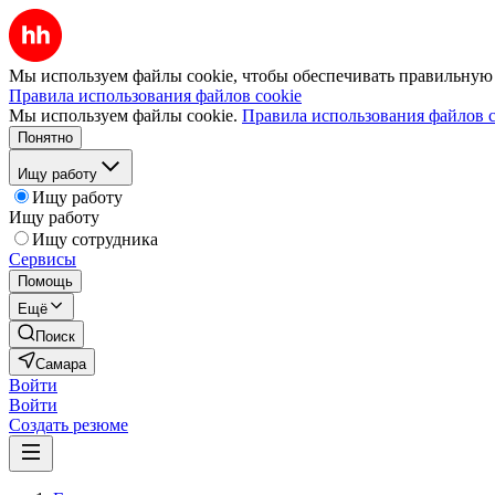
Мы используем файлы cookie, чтобы обеспечивать правильную р
Правила использования файлов cookie
Мы используем файлы cookie.
Правила использования файлов c
Понятно
Ищу работу
Ищу работу
Ищу работу
Ищу сотрудника
Сервисы
Помощь
Ещё
Поиск
Самара
Войти
Войти
Создать резюме