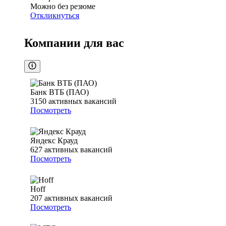
Можно без резюме
Откликнуться
Компании для вас
Банк ВТБ (ПАО)
3150
активных вакансий
Посмотреть
Яндекс Крауд
627
активных вакансий
Посмотреть
Hoff
207
активных вакансий
Посмотреть