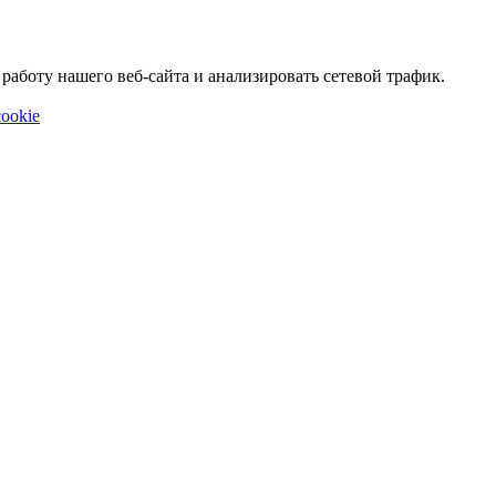
аботу нашего веб-сайта и анализировать сетевой трафик.
ookie