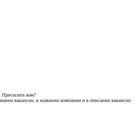
. Присылать вам?
звании вакансии, в названии компании и в описании вакансии