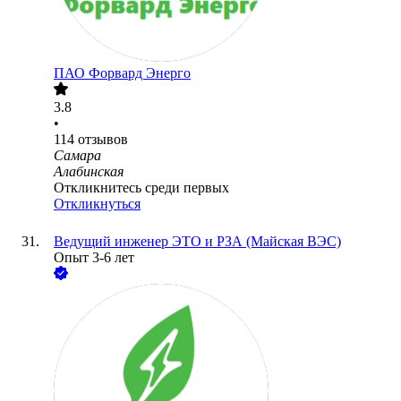
ПАО
Форвард Энерго
3.8
•
114
отзывов
Самара
Алабинская
Откликнитесь среди первых
Откликнуться
Ведущий инженер ЭТО и РЗА (Майская ВЭС)
Опыт 3-6 лет