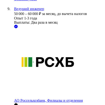
Ведущий инженер
50 000
–
60 000
₽
за месяц,
до вычета налогов
Опыт 1-3 года
Выплаты: Два раза в месяц
АО
Россельхозбанк, Филиалы и отделения