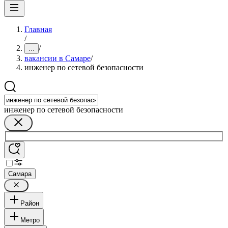
Главная
/
/
...
вакансии в Самаре
/
инженер по сетевой безопасности
инженер по сетевой безопасности
Самара
Район
Метро