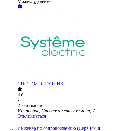
Можно удалённо
СИСТЭМ ЭЛЕКТРИК
4.0
•
210
отзывов
Иннополис, Университетская улица, 7
Откликнуться
Инженер по сопровождению (Сервисы и