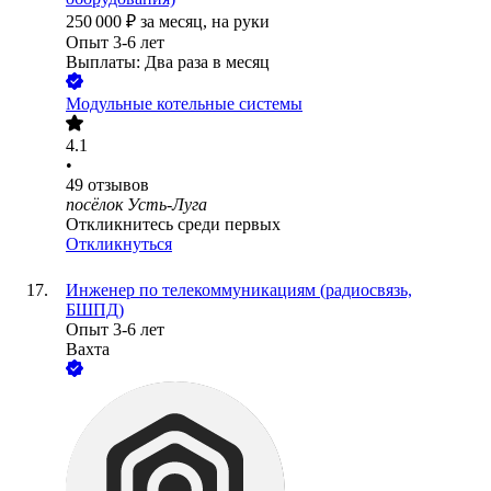
250 000
₽
за месяц,
на руки
Опыт 3-6 лет
Выплаты: Два раза в месяц
Модульные котельные системы
4.1
•
49
отзывов
посёлок Усть-Луга
Откликнитесь среди первых
Откликнуться
Инженер по телекоммуникациям (радиосвязь,
БШПД)
Опыт 3-6 лет
Вахта