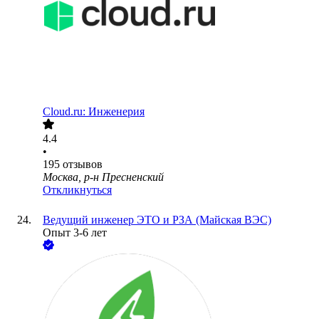
Сloud.ru: Инженерия
4.4
•
195
отзывов
Москва, р-н Пресненский
Откликнуться
Ведущий инженер ЭТО и РЗА (Майская ВЭС)
Опыт 3-6 лет