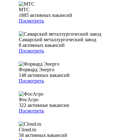
МТС
1885
активных вакансий
Посмотреть
Самарский металлургический завод
8
активных вакансий
Посмотреть
Форвард Энерго
148
активных вакансий
Посмотреть
ФосАгро
322
активные вакансии
Посмотреть
Cloud.ru
58
активных вакансий