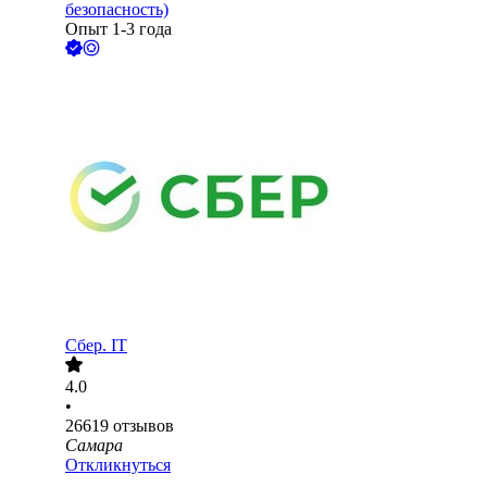
безопасность)
Опыт 1-3 года
Сбер. IT
4.0
•
26619
отзывов
Самара
Откликнуться