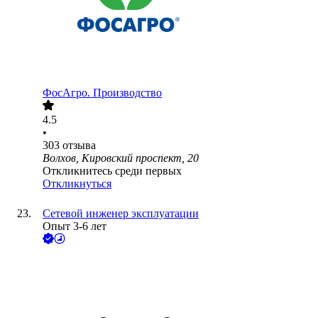
ФосАгро. Производство
4.5
•
303
отзыва
Волхов, Кировский проспект, 20
Откликнитесь среди первых
Откликнуться
Сетевой инженер эксплуатации
Опыт 3-6 лет