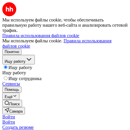
Мы используем файлы cookie, чтобы обеспечивать
правильную работу нашего веб-сайта и анализировать сетевой
трафик.
Правила использования файлов cookie
Мы используем файлы cookie.
Правила использования
файлов cookie
Понятно
Ищу работу
Ищу работу
Ищу работу
Ищу сотрудника
Сервисы
Помощь
Ещё
Поиск
Самара
Войти
Войти
Создать резюме