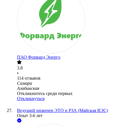
ПАО
Форвард Энерго
3.8
•
114
отзывов
Самара
Алабинская
Откликнитесь среди первых
Откликнуться
Ведущий инженер ЭТО и РЗА (Майская ВЭС)
Опыт 3-6 лет