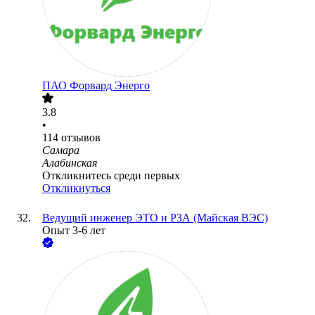
ПАО
Форвард Энерго
3.8
•
114
отзывов
Самара
Алабинская
Откликнитесь среди первых
Откликнуться
Ведущий инженер ЭТО и РЗА (Майская ВЭС)
Опыт 3-6 лет