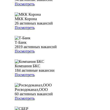
Посмотреть
МКК Корона
26
активных вакансий
Посмотреть
Т-Банк
2819
активных вакансий
Посмотреть
Компания БКС
184
активные вакансии
Посмотреть
Росводоканал,ООО
60
активных вакансий
Посмотреть