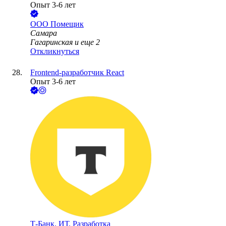
Опыт 3-6 лет
ООО
Помещик
Самара
Гагаринская
и еще
2
Откликнуться
Frontend-разработчик React
Опыт 3-6 лет
Т-Банк. ИТ. Разработка