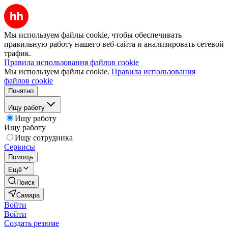
Мы используем файлы cookie, чтобы обеспечивать
правильную работу нашего веб-сайта и анализировать сетевой
трафик.
Правила использования файлов cookie
Мы используем файлы cookie.
Правила использования
файлов cookie
Понятно
Ищу работу
Ищу работу
Ищу работу
Ищу сотрудника
Сервисы
Помощь
Ещё
Поиск
Самара
Войти
Войти
Создать резюме