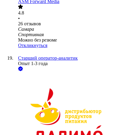
ASM Forward Media
4.8
•
26
отзывов
Самара
Спортивная
Можно без резюме
Откликнуться
Старший оператор-аналитик
Опыт 1-3 года