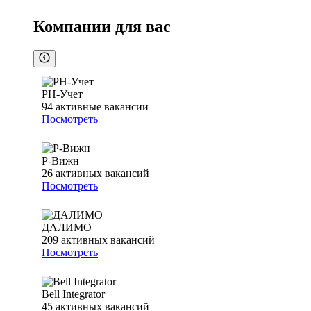
Компании для вас
РН-Учет
94
активные вакансии
Посмотреть
Р-Вижн
26
активных вакансий
Посмотреть
ДАЛИМО
209
активных вакансий
Посмотреть
Bell Integrator
45
активных вакансий