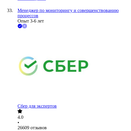
Менеджер по мониторингу и совершенствованию
процессов
Опыт 3-6 лет
Сбер для экспертов
4.0
•
26609
отзывов