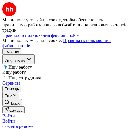
Мы используем файлы cookie, чтобы обеспечивать
правильную работу нашего веб-сайта и анализировать сетевой
трафик.
Правила использования файлов cookie
Мы используем файлы cookie.
Правила использования
файлов cookie
Понятно
Ищу работу
Ищу работу
Ищу работу
Ищу сотрудника
Сервисы
Помощь
Ещё
Поиск
Самара
Войти
Войти
Создать резюме