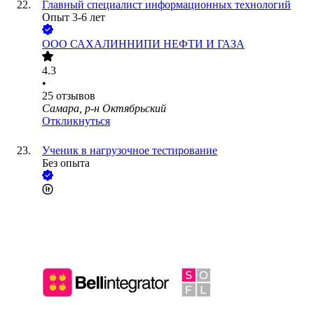
Главный специалист информационных технологий
Опыт 3-6 лет
ООО
САХАЛИННИПИ НЕФТИ И ГАЗА
4.3
•
25
отзывов
Самара, р-н Октябрьский
Откликнуться
Ученик в нагрузочное тестирование
Без опыта