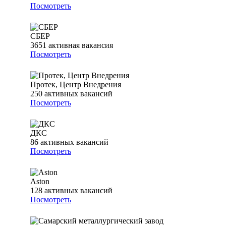
Посмотреть
СБЕР
3651
активная вакансия
Посмотреть
Протек, Центр Внедрения
250
активных вакансий
Посмотреть
ДКС
86
активных вакансий
Посмотреть
Aston
128
активных вакансий
Посмотреть