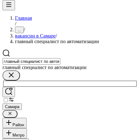
Главная
/
/
...
вакансии в Самаре
/
главный специалист по автоматизации
главный специалист по автоматизации
Самара
Район
Метро