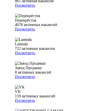
861
активная вакансия
Посмотреть
Перекрёсток
4078
активных вакансий
Посмотреть
Lamoda
722
активные вакансии
Посмотреть
Завод Продмаш
8
активных вакансий
Посмотреть
VK
159
активных вакансий
Посмотреть