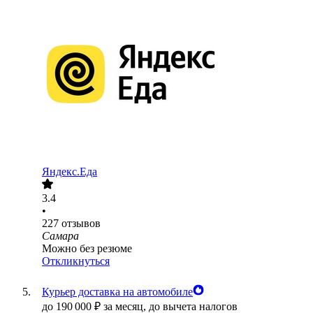
Яндекс.Еда
3.4
•
227
отзывов
Самара
Можно без резюме
Откликнуться
Курьер доставка на автомобиле
до
190 000
₽
за месяц,
до вычета налогов