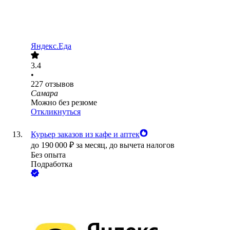
Яндекс.Еда
3.4
•
227
отзывов
Самара
Можно без резюме
Откликнуться
Курьер заказов из кафе и аптек
до
190 000
₽
за месяц,
до вычета налогов
Без опыта
Подработка