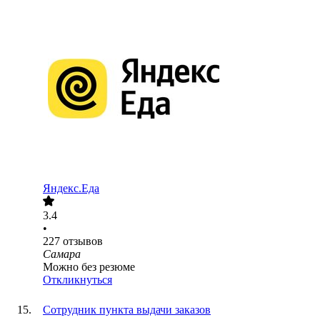
Яндекс.Еда
3.4
•
227
отзывов
Самара
Можно без резюме
Откликнуться
Сотрудник пункта выдачи заказов