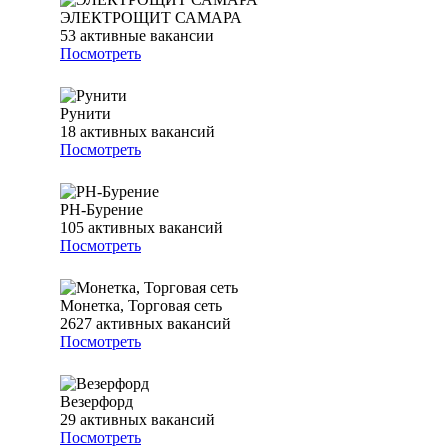
ЭЛЕКТРОЩИТ САМАРА
53
активные вакансии
Посмотреть
Рунити
18
активных вакансий
Посмотреть
РН-Бурение
105
активных вакансий
Посмотреть
Монетка, Торговая сеть
2627
активных вакансий
Посмотреть
Везерфорд
29
активных вакансий
Посмотреть