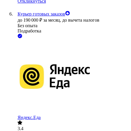
Откликнуться
Курьер готовых заказов
до
190 000
₽
за месяц,
до вычета налогов
Без опыта
Подработка
Яндекс.Еда
3.4