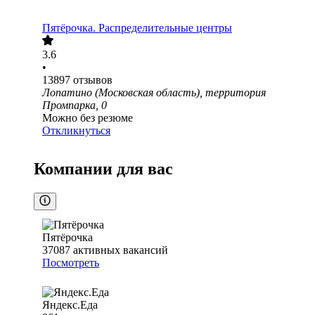
Пятёрочка. Распределительные центры
3.6
•
13897
отзывов
Лопатино (Московская область), территория
Промпарка, 0
Можно без резюме
Откликнуться
Компании для вас
Пятёрочка
37087
активных вакансий
Посмотреть
Яндекс.Еда