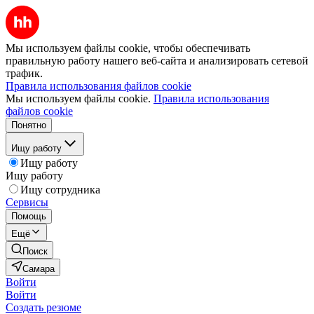
Мы используем файлы cookie, чтобы обеспечивать
правильную работу нашего веб-сайта и анализировать сетевой
трафик.
Правила использования файлов cookie
Мы используем файлы cookie.
Правила использования
файлов cookie
Понятно
Ищу работу
Ищу работу
Ищу работу
Ищу сотрудника
Сервисы
Помощь
Ещё
Поиск
Самара
Войти
Войти
Создать резюме