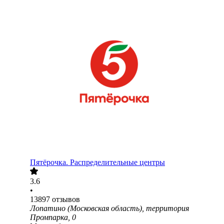
Пятёрочка. Распределительные центры
3.6
•
13897
отзывов
Лопатино (Московская область), территория
Промпарка, 0