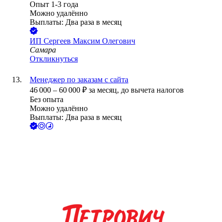
Опыт 1-3 года
Можно удалённо
Выплаты: Два раза в месяц
ИП
Сергеев Максим Олегович
Самара
Откликнуться
Менеджер по заказам с сайта
46 000
–
60 000
₽
за месяц,
до вычета налогов
Без опыта
Можно удалённо
Выплаты: Два раза в месяц