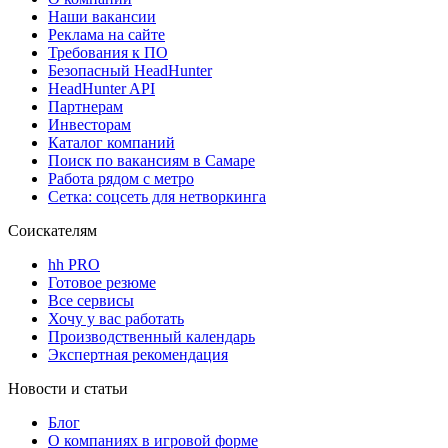
Наши вакансии
Реклама на сайте
Требования к ПО
Безопасный HeadHunter
HeadHunter API
Партнерам
Инвесторам
Каталог компаний
Поиск по вакансиям в Самаре
Работа рядом с метро
Сетка: соцсеть для нетворкинга
Соискателям
hh PRO
Готовое резюме
Все сервисы
Хочу у вас работать
Производственный календарь
Экспертная рекомендация
Новости и статьи
Блог
О компаниях в игровой форме