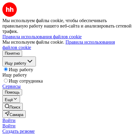
Мы используем файлы cookie, чтобы обеспечивать
правильную работу нашего веб-сайта и анализировать сетевой
трафик.
Правила использования файлов cookie
Мы используем файлы cookie.
Правила использования
файлов cookie
Понятно
Ищу работу
Ищу работу
Ищу работу
Ищу сотрудника
Сервисы
Помощь
Ещё
Поиск
Самара
Войти
Войти
Создать резюме