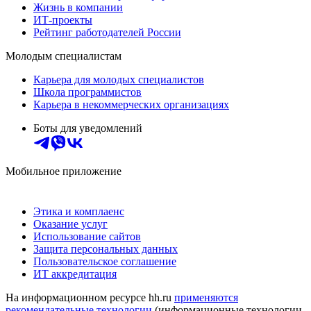
Жизнь в компании
ИТ-проекты
Рейтинг работодателей России
Молодым специалистам
Карьера для молодых специалистов
Школа программистов
Карьера в некоммерческих организациях
Боты для уведомлений
Мобильное приложение
Этика и комплаенс
Оказание услуг
Использование сайтов
Защита персональных данных
Пользовательское соглашение
ИТ аккредитация
На информационном ресурсе hh.ru
применяются
рекомендательные технологии
(информационные технологии