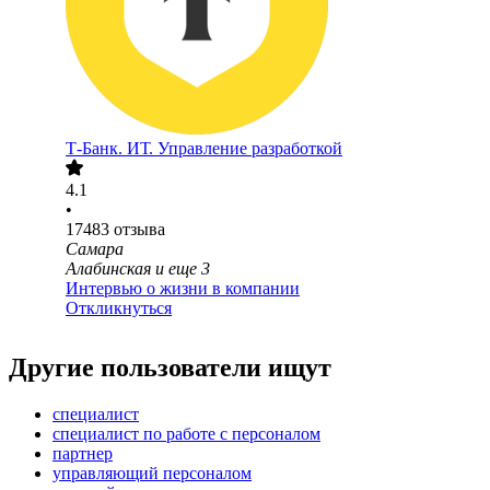
Т-Банк. ИТ. Управление разработкой
4.1
•
17483
отзыва
Самара
Алабинская
и еще
3
Интервью о жизни в компании
Откликнуться
Другие пользователи ищут
специалист
специалист по работе с персоналом
партнер
управляющий персоналом