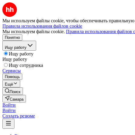
Мы используем файлы cookie, чтобы обеспечивать правильную р
Правила использования файлов cookie
Мы используем файлы cookie.
Правила использования файлов c
Понятно
Ищу работу
Ищу работу
Ищу работу
Ищу сотрудника
Сервисы
Помощь
Ещё
Поиск
Самара
Войти
Войти
Создать резюме