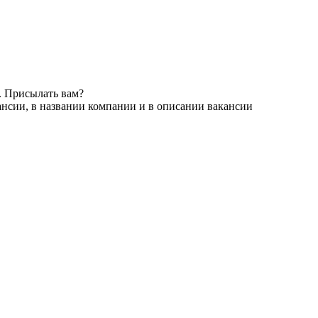
. Присылать вам?
ансии, в названии компании и в описании вакансии