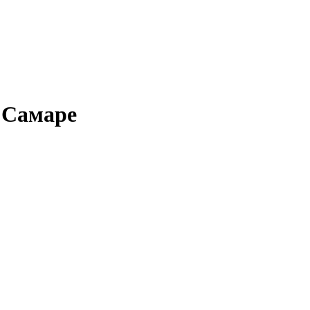
в Самаре