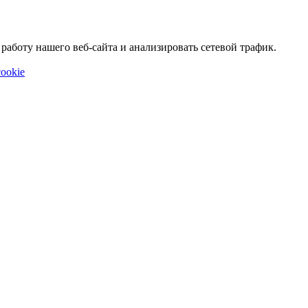
аботу нашего веб-сайта и анализировать сетевой трафик.
ookie