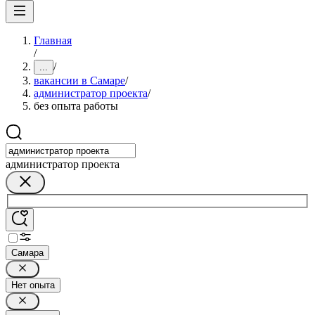
Главная
/
/
...
вакансии в Самаре
/
администратор проекта
/
без опыта работы
администратор проекта
Самара
Нет опыта