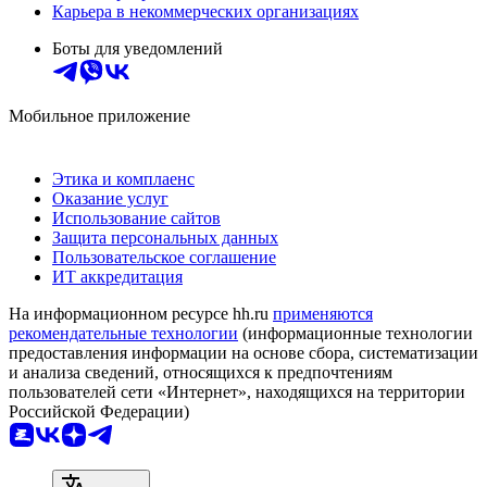
Карьера в некоммерческих организациях
Боты для уведомлений
Мобильное приложение
Этика и комплаенс
Оказание услуг
Использование сайтов
Защита персональных данных
Пользовательское соглашение
ИТ аккредитация
На информационном ресурсе hh.ru
применяются
рекомендательные технологии
(информационные технологии
предоставления информации на основе сбора, систематизации
и анализа сведений, относящихся к предпочтениям
пользователей сети «Интернет», находящихся на территории
Российской Федерации)