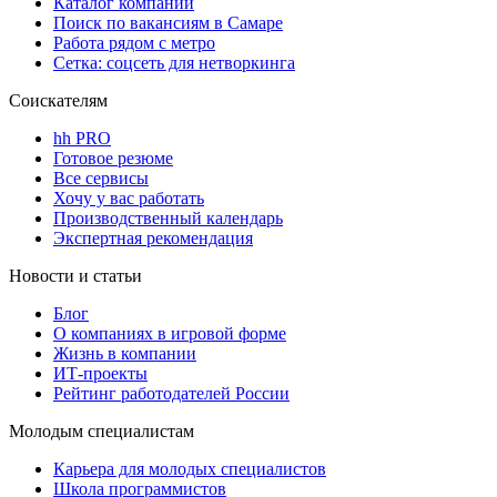
Каталог компаний
Поиск по вакансиям в Самаре
Работа рядом с метро
Сетка: соцсеть для нетворкинга
Соискателям
hh PRO
Готовое резюме
Все сервисы
Хочу у вас работать
Производственный календарь
Экспертная рекомендация
Новости и статьи
Блог
О компаниях в игровой форме
Жизнь в компании
ИТ-проекты
Рейтинг работодателей России
Молодым специалистам
Карьера для молодых специалистов
Школа программистов