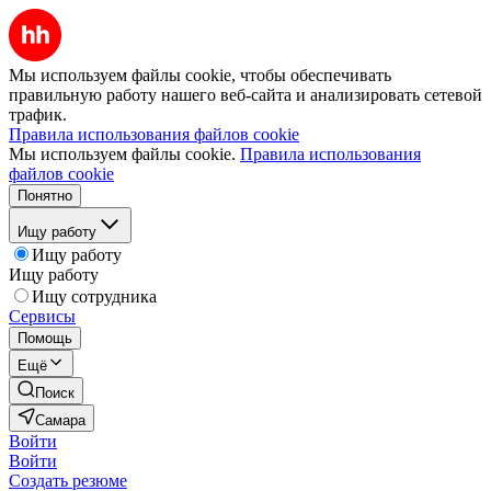
Мы используем файлы cookie, чтобы обеспечивать
правильную работу нашего веб-сайта и анализировать сетевой
трафик.
Правила использования файлов cookie
Мы используем файлы cookie.
Правила использования
файлов cookie
Понятно
Ищу работу
Ищу работу
Ищу работу
Ищу сотрудника
Сервисы
Помощь
Ещё
Поиск
Самара
Войти
Войти
Создать резюме