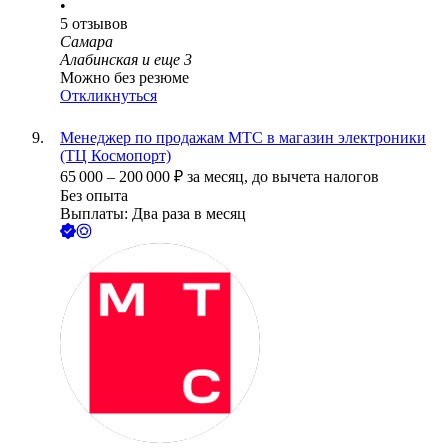
•
5
отзывов
Самара
Алабинская
и еще
3
Можно без резюме
Откликнуться
Менеджер по продажам МТС в магазин электроники
(ТЦ Космопорт)
65 000
–
200 000
₽
за месяц,
до вычета налогов
Без опыта
Выплаты: Два раза в месяц