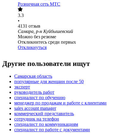
Розничная сеть МТС
3.3
•
4131
отзыв
Самара, р-н Куйбышевский
Можно без резюме
Откликнитесь среди первых
Откликнуться
Другие пользователи ищут
Самарская область
популярные для женщин после 50
эксперт
руководитель работ
специалист по обучению
менеджер по продажам и работе с клиентами
sales account manager
коммерческий представитель
сотрудник на телефон
специалист по коммуникациям
специалист по работе с документами