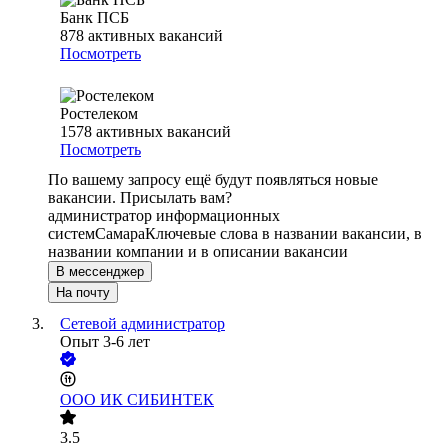
Банк ПСБ
878
активных вакансий
Посмотреть
Ростелеком
1578
активных вакансий
Посмотреть
По вашему запросу ещё будут появляться новые
вакансии. Присылать вам?
администратор информационных
систем
Самара
Ключевые слова в названии вакансии, в
названии компании и в описании вакансии
В мессенджер
На почту
Сетевой администратор
Опыт 3-6 лет
ООО
ИК СИБИНТЕК
3.5