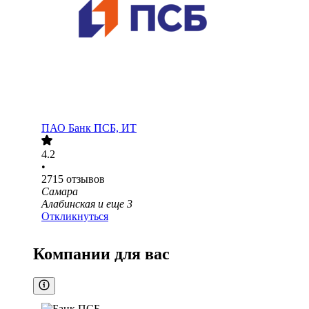
ПАО
Банк ПСБ, ИТ
4.2
•
2715
отзывов
Самара
Алабинская
и еще
3
Откликнуться
Компании для вас