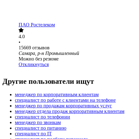
ПАО
Ростелеком
4.0
•
15669
отзывов
Самара, р-н Промышленный
Можно без резюме
Откликнуться
Другие пользователи ищут
менеджер по корпоративным клиентам
специалист по работе с клиентами на телефоне
менеджер по продажам корпоративных услуг
менеджер отдела продаж корпоративным клиентам
специалист по телефонии
менеджер по звонкам
специалист по питанию
специалист по IT