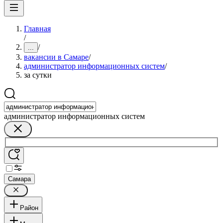
Главная
/
/
...
вакансии в Самаре
/
администратор информационных систем
/
за сутки
администратор информационных систем
Самара
Район