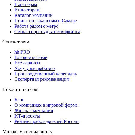
Партнерам
Инвесторам
Каталог компаний
Поиск по вакансиям в Самаре
Работа рядом с метро
Сетка: соцсеть для нетворкинга
Соискателям
hh PRO
Готовое резюме
Все сервисы
Хочу у вас работать
Производственный календарь
Экспертная рекомендация
Новости и статьи
Блог
О компаниях в игровой форме
Жизнь в компании
ИТ-проекты
Рейтинг работодателей России
Молодым специалистам