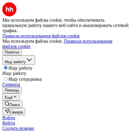
Мы используем файлы cookie, чтобы обеспечивать
правильную работу нашего веб-сайта и анализировать сетевой
трафик.
Правила использования файлов cookie
Мы используем файлы cookie.
Правила использования
файлов cookie
Понятно
Ищу работу
Ищу работу
Ищу работу
Ищу сотрудника
Сервисы
Помощь
Ещё
Поиск
Самара
Войти
Войти
Создать резюме