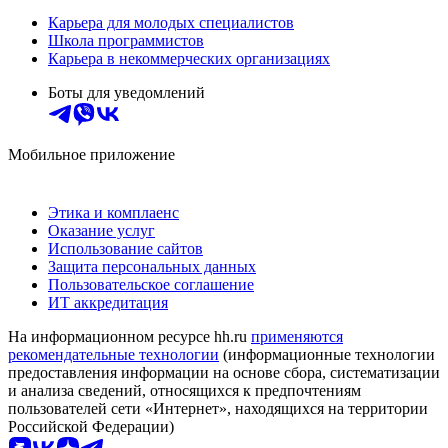
Карьера для молодых специалистов
Школа программистов
Карьера в некоммерческих организациях
Боты для уведомлений
Мобильное приложение
Этика и комплаенс
Оказание услуг
Использование сайтов
Защита персональных данных
Пользовательское соглашение
ИТ аккредитация
На информационном ресурсе hh.ru
применяются
рекомендательные технологии
(информационные технологии
предоставления информации на основе сбора, систематизации
и анализа сведений, относящихся к предпочтениям
пользователей сети «Интернет», находящихся на территории
Российской Федерации)