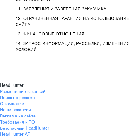
11. ЗАЯВЛЕНИЯ И ЗАВЕРЕНИЯ ЗАКАЗЧИКА
12. ОГРАНИЧЕННАЯ ГАРАНТИЯ НА ИСПОЛЬЗОВАНИЕ
САЙТА
13. ФИНАНСОВЫЕ ОТНОШЕНИЯ
14. ЗАПРОС ИНФОРМАЦИИ, РАССЫЛКИ, ИЗМЕНЕНИЯ
УСЛОВИЙ
HeadHunter
Размещение вакансий
Поиск по резюме
О компании
Наши вакансии
Реклама на сайте
Требования к ПО
Безопасный HeadHunter
HeadHunter API