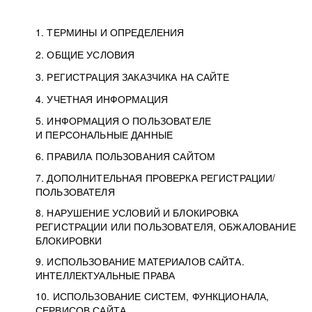
1. ТЕРМИНЫ И ОПРЕДЕЛЕНИЯ
2. ОБЩИЕ УСЛОВИЯ
3. РЕГИСТРАЦИЯ ЗАКАЗЧИКА НА САЙТЕ
4. УЧЕТНАЯ ИНФОРМАЦИЯ
5. ИНФОРМАЦИЯ О ПОЛЬЗОВАТЕЛЕ
И ПЕРСОНАЛЬНЫЕ ДАННЫЕ
6. ПРАВИЛА ПОЛЬЗОВАНИЯ САЙТОМ
7. ДОПОЛНИТЕЛЬНАЯ ПРОВЕРКА РЕГИСТРАЦИИ/
ПОЛЬЗОВАТЕЛЯ
8. НАРУШЕНИЕ УСЛОВИЙ И БЛОКИРОВКА
РЕГИСТРАЦИИ ИЛИ ПОЛЬЗОВАТЕЛЯ, ОБЖАЛОВАНИЕ
БЛОКИРОВКИ
9. ИСПОЛЬЗОВАНИЕ МАТЕРИАЛОВ САЙТА.
ИНТЕЛЛЕКТУАЛЬНЫЕ ПРАВА
10. ИСПОЛЬЗОВАНИЕ СИСТЕМ, ФУНКЦИОНАЛА,
СЕРВИСОВ САЙТА