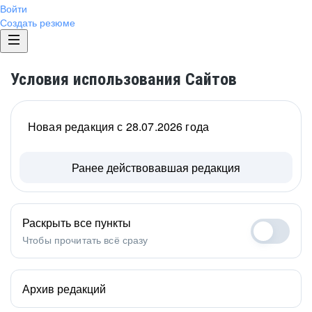
Войти
Создать резюме
Условия использования Сайтов
Новая редакция с 28.07.2026 года
Ранее действовавшая редакция
Раскрыть все пункты
Чтобы прочитать всё сразу
Архив редакций