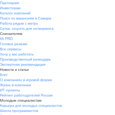
Партнерам
Инвесторам
Каталог компаний
Поиск по вакансиям в Самаре
Работа рядом с метро
Сетка: соцсеть для нетворкинга
Соискателям
hh PRO
Готовое резюме
Все сервисы
Хочу у вас работать
Производственный календарь
Экспертная рекомендация
Новости и статьи
Блог
О компаниях в игровой форме
Жизнь в компании
ИТ-проекты
Рейтинг работодателей России
Молодым специалистам
Карьера для молодых специалистов
Школа программистов