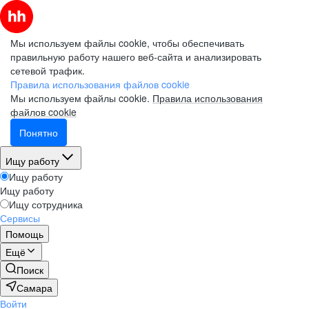
Мы используем файлы cookie, чтобы обеспечивать
правильную работу нашего веб-сайта и анализировать
сетевой трафик.
Правила использования файлов cookie
Мы используем файлы cookie.
Правила использования
файлов cookie
Понятно
Ищу работу
Ищу работу
Ищу работу
Ищу сотрудника
Сервисы
Помощь
Ещё
Поиск
Самара
Войти