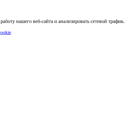
аботу нашего веб-сайта и анализировать сетевой трафик.
ookie