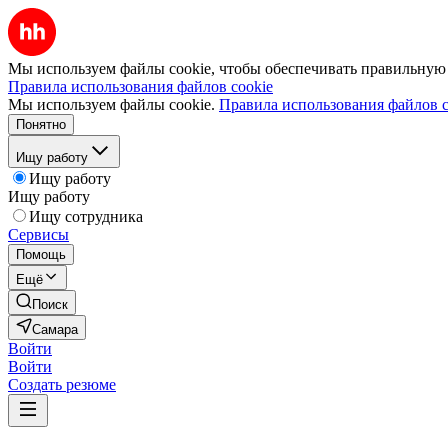
Мы используем файлы cookie, чтобы обеспечивать правильную р
Правила использования файлов cookie
Мы используем файлы cookie.
Правила использования файлов c
Понятно
Ищу работу
Ищу работу
Ищу работу
Ищу сотрудника
Сервисы
Помощь
Ещё
Поиск
Самара
Войти
Войти
Создать резюме