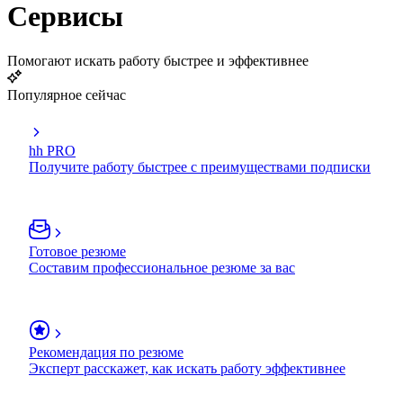
Сервисы
Помогают искать работу быстрее и эффективнее
Популярное сейчас
hh PRO
Получите работу быстрее с преимуществами подписки
Готовое резюме
Составим профессиональное резюме за вас
Рекомендация по резюме
Эксперт расскажет, как искать работу эффективнее