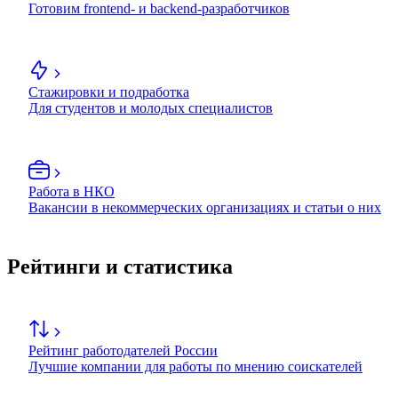
Готовим frontend- и backend-разработчиков
Стажировки и подработка
Для студентов и молодых специалистов
Работа в НКО
Вакансии в некоммерческих организациях и статьи о них
Рейтинги и статистика
Рейтинг работодателей России
Лучшие компании для работы по мнению соискателей