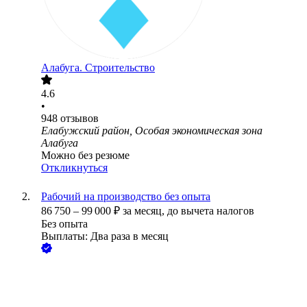
Алабуга. Строительство
4.6
•
948
отзывов
Елабужский район, Особая экономическая зона
Алабуга
Можно без резюме
Откликнуться
Рабочий на производство без опыта
86 750
–
99 000
₽
за месяц,
до вычета налогов
Без опыта
Выплаты: Два раза в месяц