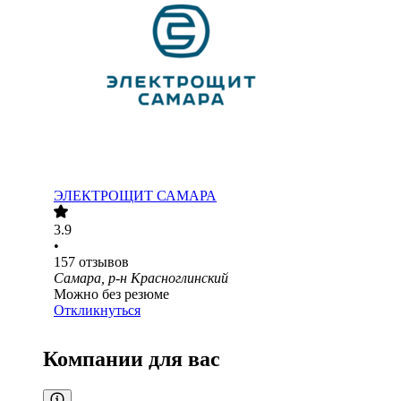
ЭЛЕКТРОЩИТ САМАРА
3.9
•
157
отзывов
Самара, р-н Красноглинский
Можно без резюме
Откликнуться
Компании для вас