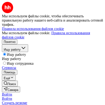
Мы используем файлы cookie, чтобы обеспечивать
правильную работу нашего веб-сайта и анализировать сетевой
трафик.
Правила использования файлов cookie
Мы используем файлы cookie.
Правила использования
файлов cookie
Понятно
Ищу работу
Ищу работу
Ищу работу
Ищу сотрудника
Сервисы
Помощь
Ещё
Поиск
Самара
Войти
Войти
Создать резюме