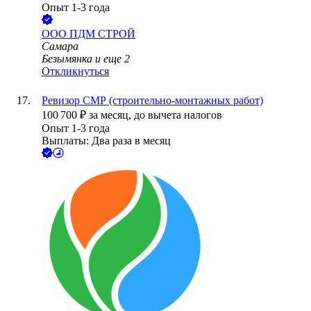
Опыт 1-3 года
ООО
ПДМ СТРОЙ
Самара
Безымянка
и еще
2
Откликнуться
Ревизор СМР (строительно-монтажных работ)
100 700
₽
за месяц,
до вычета налогов
Опыт 1-3 года
Выплаты: Два раза в месяц