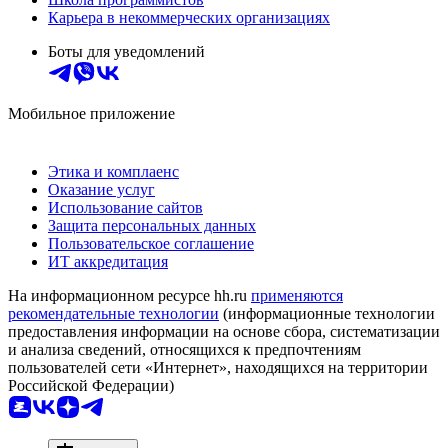
Карьера в некоммерческих организациях
Боты для уведомлений
Мобильное приложение
Этика и комплаенс
Оказание услуг
Использование сайтов
Защита персональных данных
Пользовательское соглашение
ИТ аккредитация
На информационном ресурсе hh.ru
применяются
рекомендательные технологии
(информационные технологии
предоставления информации на основе сбора, систематизации
и анализа сведений, относящихся к предпочтениям
пользователей сети «Интернет», находящихся на территории
Российской Федерации)