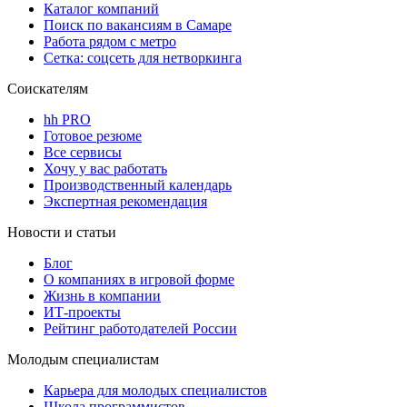
Каталог компаний
Поиск по вакансиям в Самаре
Работа рядом с метро
Сетка: соцсеть для нетворкинга
Соискателям
hh PRO
Готовое резюме
Все сервисы
Хочу у вас работать
Производственный календарь
Экспертная рекомендация
Новости и статьи
Блог
О компаниях в игровой форме
Жизнь в компании
ИТ-проекты
Рейтинг работодателей России
Молодым специалистам
Карьера для молодых специалистов
Школа программистов