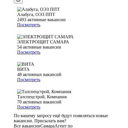
Алабуга, ОЭЗ ППТ
2493
активные вакансии
Посмотреть
ЭЛЕКТРОЩИТ САМАРА
54
активные вакансии
Посмотреть
ВИТА
48
активных вакансий
Посмотреть
Талспецстрой, Компания
70
активных вакансий
Посмотреть
По вашему запросу ещё будут появляться новые
вакансии. Присылать вам?
Все вакансии
Самара
Агент по