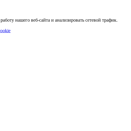
аботу нашего веб-сайта и анализировать сетевой трафик.
ookie