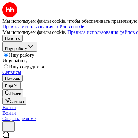
Мы используем файлы cookie, чтобы обеспечивать правильную р
Правила использования файлов cookie
Мы используем файлы cookie.
Правила использования файлов c
Понятно
Ищу работу
Ищу работу
Ищу работу
Ищу сотрудника
Сервисы
Помощь
Ещё
Поиск
Самара
Войти
Войти
Создать резюме