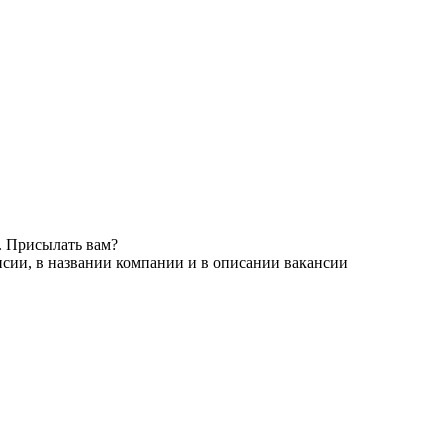
. Присылать вам?
нсии, в названии компании и в описании вакансии