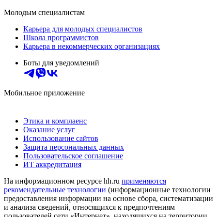
Молодым специалистам
Карьера для молодых специалистов
Школа программистов
Карьера в некоммерческих организациях
Боты для уведомлений
Мобильное приложение
Этика и комплаенс
Оказание услуг
Использование сайтов
Защита персональных данных
Пользовательское соглашение
ИТ аккредитация
На информационном ресурсе hh.ru
применяются
рекомендательные технологии
(информационные технологии
предоставления информации на основе сбора, систематизации
и анализа сведений, относящихся к предпочтениям
пользователей сети «Интернет», находящихся на территории