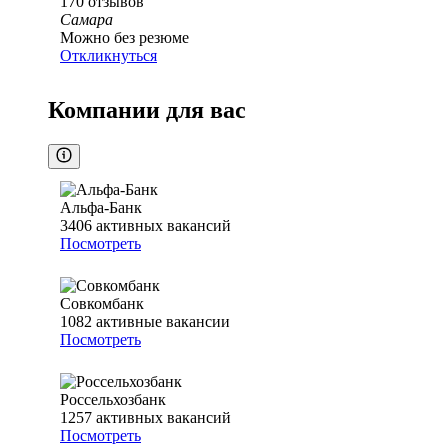
170
отзывов
Самара
Можно без резюме
Откликнуться
Компании для вас
Альфа-Банк
3406
активных вакансий
Посмотреть
Совкомбанк
1082
активные вакансии
Посмотреть
Россельхозбанк
1257
активных вакансий
Посмотреть