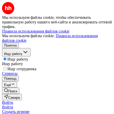
Мы используем файлы cookie, чтобы обеспечивать
правильную работу нашего веб-сайта и анализировать сетевой
трафик.
Правила использования файлов cookie
Мы используем файлы cookie.
Правила использования
файлов cookie
Понятно
Ищу работу
Ищу работу
Ищу работу
Ищу сотрудника
Сервисы
Помощь
Ещё
Поиск
Самара
Войти
Войти
Создать резюме