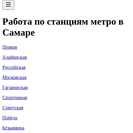
Работа по станциям метро в
Самаре
Первая
Алабинская
Российская
Московская
Гагаринская
Спортивная
Советская
Победа
Безымянка