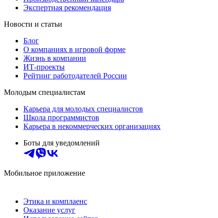
Экспертная рекомендация
Новости и статьи
Блог
О компаниях в игровой форме
Жизнь в компании
ИТ-проекты
Рейтинг работодателей России
Молодым специалистам
Карьера для молодых специалистов
Школа программистов
Карьера в некоммерческих организациях
Боты для уведомлений
Мобильное приложение
Этика и комплаенс
Оказание услуг