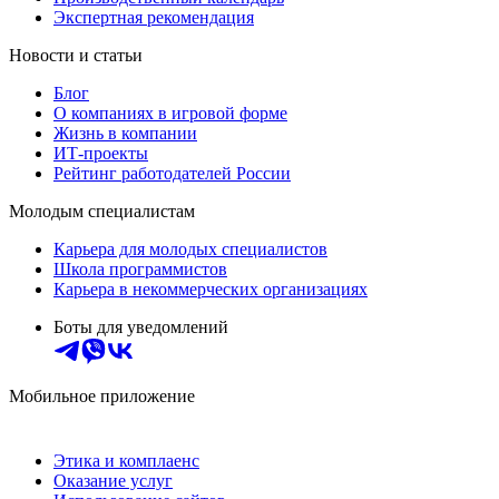
Экспертная рекомендация
Новости и статьи
Блог
О компаниях в игровой форме
Жизнь в компании
ИТ-проекты
Рейтинг работодателей России
Молодым специалистам
Карьера для молодых специалистов
Школа программистов
Карьера в некоммерческих организациях
Боты для уведомлений
Мобильное приложение
Этика и комплаенс
Оказание услуг