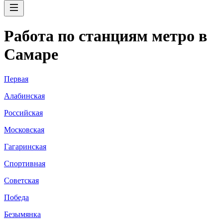
Работа по станциям метро в
Самаре
Первая
Алабинская
Российская
Московская
Гагаринская
Спортивная
Советская
Победа
Безымянка