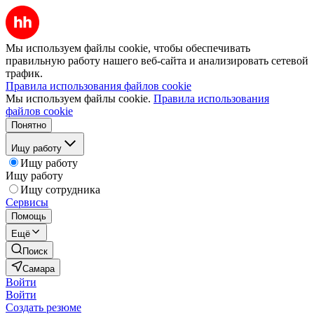
Мы используем файлы cookie, чтобы обеспечивать
правильную работу нашего веб-сайта и анализировать сетевой
трафик.
Правила использования файлов cookie
Мы используем файлы cookie.
Правила использования
файлов cookie
Понятно
Ищу работу
Ищу работу
Ищу работу
Ищу сотрудника
Сервисы
Помощь
Ещё
Поиск
Самара
Войти
Войти
Создать резюме