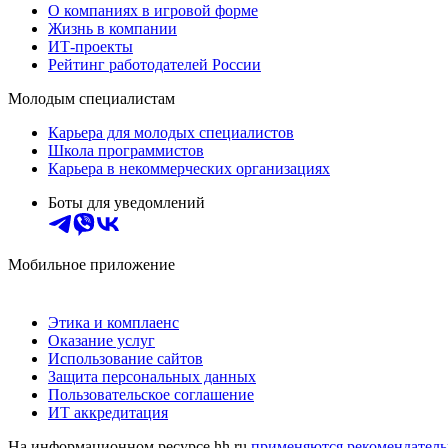
О компаниях в игровой форме
Жизнь в компании
ИТ-проекты
Рейтинг работодателей России
Молодым специалистам
Карьера для молодых специалистов
Школа программистов
Карьера в некоммерческих организациях
Боты для уведомлений
Мобильное приложение
Этика и комплаенс
Оказание услуг
Использование сайтов
Защита персональных данных
Пользовательское соглашение
ИТ аккредитация
На информационном ресурсе hh.ru
применяются рекомендатель