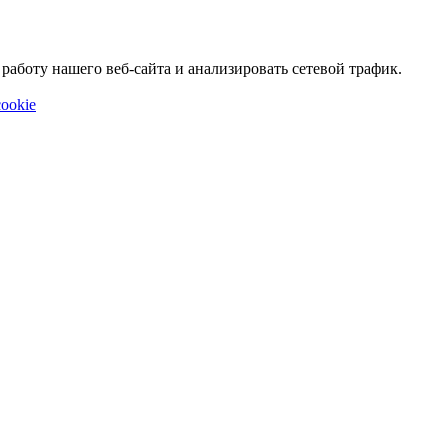
аботу нашего веб-сайта и анализировать сетевой трафик.
ookie