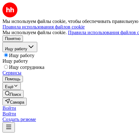
Мы используем файлы cookie, чтобы обеспечивать правильную р
Правила использования файлов cookie
Мы используем файлы cookie.
Правила использования файлов c
Понятно
Ищу работу
Ищу работу
Ищу работу
Ищу сотрудника
Сервисы
Помощь
Ещё
Поиск
Самара
Войти
Войти
Создать резюме