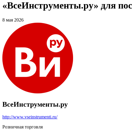
«ВсеИнструменты.ру» для по
8 мая 2026
ВсеИнструменты.ру
http://www.vseinstrumenti.ru/
Розничная торговля