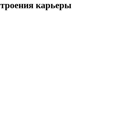
строения карьеры