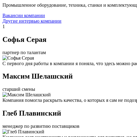
Промышленное оборудование, техника, станки и комплектующ
Вакансии компании
Другие интервью компании
1
Софья Серая
партнер по талантам
С первого дня работы в компании я поняла, что здесь можно рас
Максим Шелашский
старший смены
Компания помогла раскрыть качества, о которых я сам не подоз
Глеб Плавинский
менеджер по развитию поставщиков