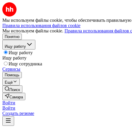
Мы используем файлы cookie, чтобы обеспечивать правильную р
Правила использования файлов cookie
Мы используем файлы cookie.
Правила использования файлов c
Понятно
Ищу работу
Ищу работу
Ищу работу
Ищу сотрудника
Сервисы
Помощь
Ещё
Поиск
Самара
Войти
Войти
Создать резюме