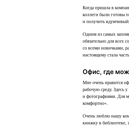
Когда пришла в компан
коллеги были готовы п
и получить вдумчивый,
Одним из самых запом
обязательно для всех 
со всеми новичками, ра
настоящему стала част
Офис, где мож
Мне очень нравится оф
рабочую среду. Здесь у
и фотографиями. Для ме
комфортно».
Очень люблю нашу комн
книжку в библиотеке, 