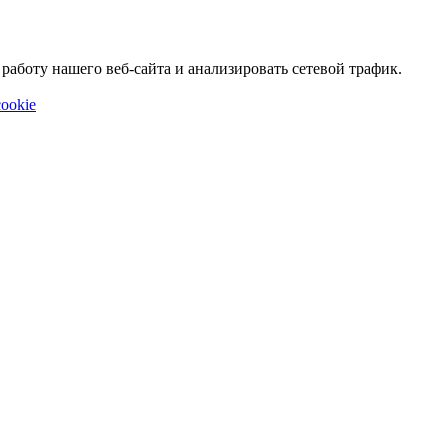
аботу нашего веб-сайта и анализировать сетевой трафик.
ookie