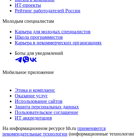
ИТ-проекты
Рейтинг работодателей России
Молодым специалистам
Карьера для молодых специалистов
Школа программистов
Карьера в некоммерческих организациях
Боты для уведомлений
Мобильное приложение
Этика и комплаенс
Оказание услуг
Использование сайтов
Защита персональных данных
Пользовательское соглашение
ИТ аккредитация
На информационном ресурсе hh.ru
применяются
рекомендательные технологии
(информационные технологии