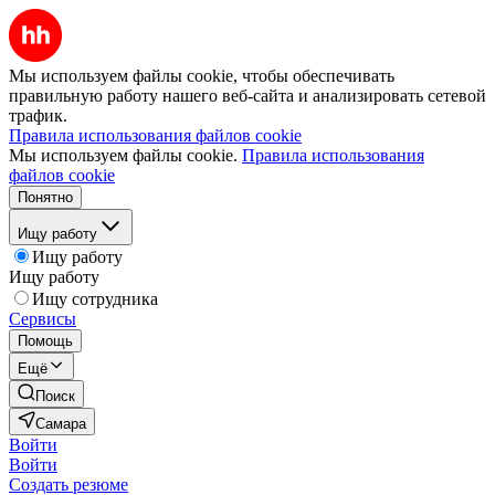
Мы используем файлы cookie, чтобы обеспечивать
правильную работу нашего веб-сайта и анализировать сетевой
трафик.
Правила использования файлов cookie
Мы используем файлы cookie.
Правила использования
файлов cookie
Понятно
Ищу работу
Ищу работу
Ищу работу
Ищу сотрудника
Сервисы
Помощь
Ещё
Поиск
Самара
Войти
Войти
Создать резюме