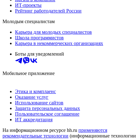
ИТ-проекты
Рейтинг работодателей России
Молодым специалистам
Карьера для молодых специалистов
Школа программистов
Карьера в некоммерческих организациях
Боты для уведомлений
Мобильное приложение
Этика и комплаенс
Оказание услуг
Использование сайтов
Защита персональных данных
Пользовательское соглашение
ИТ аккредитация
На информационном ресурсе hh.ru
применяются
рекомендательные технологии
(информационные технологии