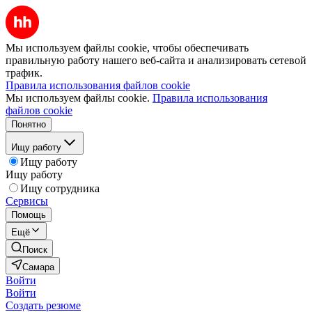
Мы используем файлы cookie, чтобы обеспечивать
правильную работу нашего веб-сайта и анализировать сетевой
трафик.
Правила использования файлов cookie
Мы используем файлы cookie.
Правила использования
файлов cookie
Понятно
Ищу работу
Ищу работу
Ищу работу
Ищу сотрудника
Сервисы
Помощь
Ещё
Поиск
Самара
Войти
Войти
Создать резюме