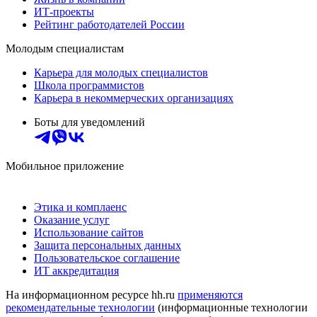
ИТ-проекты
Рейтинг работодателей России
Молодым специалистам
Карьера для молодых специалистов
Школа программистов
Карьера в некоммерческих организациях
Боты для уведомлений
Мобильное приложение
Этика и комплаенс
Оказание услуг
Использование сайтов
Защита персональных данных
Пользовательское соглашение
ИТ аккредитация
На информационном ресурсе hh.ru
применяются
рекомендательные технологии
(информационные технологии