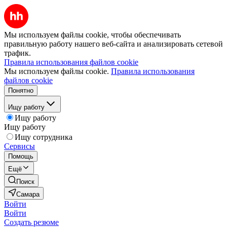
Мы используем файлы cookie, чтобы обеспечивать
правильную работу нашего веб-сайта и анализировать сетевой
трафик.
Правила использования файлов cookie
Мы используем файлы cookie.
Правила использования
файлов cookie
Понятно
Ищу работу
Ищу работу
Ищу работу
Ищу сотрудника
Сервисы
Помощь
Ещё
Поиск
Самара
Войти
Войти
Создать резюме