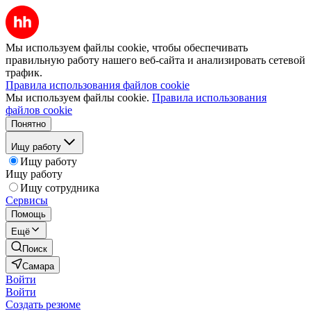
Мы используем файлы cookie, чтобы обеспечивать
правильную работу нашего веб-сайта и анализировать сетевой
трафик.
Правила использования файлов cookie
Мы используем файлы cookie.
Правила использования
файлов cookie
Понятно
Ищу работу
Ищу работу
Ищу работу
Ищу сотрудника
Сервисы
Помощь
Ещё
Поиск
Самара
Войти
Войти
Создать резюме