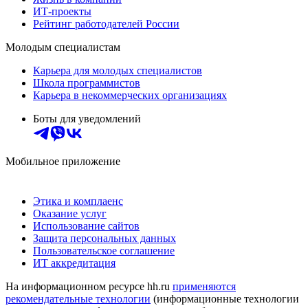
ИТ-проекты
Рейтинг работодателей России
Молодым специалистам
Карьера для молодых специалистов
Школа программистов
Карьера в некоммерческих организациях
Боты для уведомлений
Мобильное приложение
Этика и комплаенс
Оказание услуг
Использование сайтов
Защита персональных данных
Пользовательское соглашение
ИТ аккредитация
На информационном ресурсе hh.ru
применяются
рекомендательные технологии
(информационные технологии