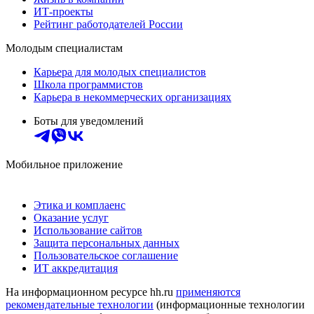
ИТ-проекты
Рейтинг работодателей России
Молодым специалистам
Карьера для молодых специалистов
Школа программистов
Карьера в некоммерческих организациях
Боты для уведомлений
Мобильное приложение
Этика и комплаенс
Оказание услуг
Использование сайтов
Защита персональных данных
Пользовательское соглашение
ИТ аккредитация
На информационном ресурсе hh.ru
применяются
рекомендательные технологии
(информационные технологии