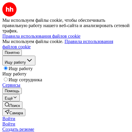
Мы используем файлы cookie, чтобы обеспечивать
правильную работу нашего веб-сайта и анализировать сетевой
трафик.
Правила использования файлов cookie
Мы используем файлы cookie.
Правила использования
файлов cookie
Понятно
Ищу работу
Ищу работу
Ищу работу
Ищу сотрудника
Сервисы
Помощь
Ещё
Поиск
Самара
Войти
Войти
Создать резюме