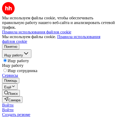
Мы используем файлы cookie, чтобы обеспечивать
правильную работу нашего веб-сайта и анализировать сетевой
трафик.
Правила использования файлов cookie
Мы используем файлы cookie.
Правила использования
файлов cookie
Понятно
Ищу работу
Ищу работу
Ищу работу
Ищу сотрудника
Сервисы
Помощь
Ещё
Поиск
Самара
Войти
Войти
Создать резюме