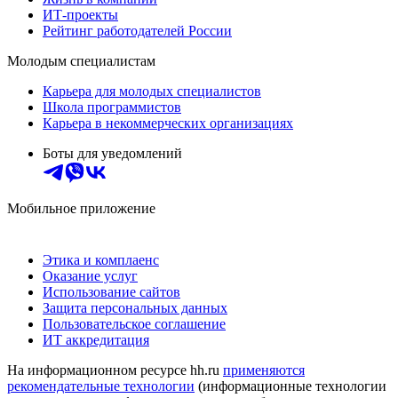
ИТ-проекты
Рейтинг работодателей России
Молодым специалистам
Карьера для молодых специалистов
Школа программистов
Карьера в некоммерческих организациях
Боты для уведомлений
Мобильное приложение
Этика и комплаенс
Оказание услуг
Использование сайтов
Защита персональных данных
Пользовательское соглашение
ИТ аккредитация
На информационном ресурсе hh.ru
применяются
рекомендательные технологии
(информационные технологии