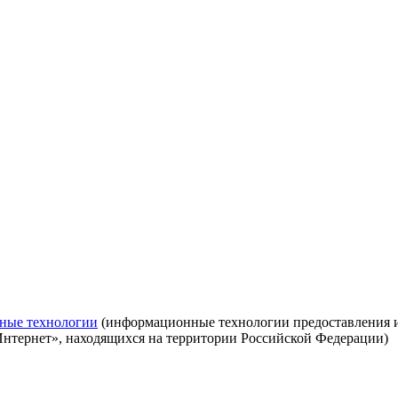
ные технологии
(информационные технологии предоставления ин
Интернет», находящихся на территории Российской Федерации)