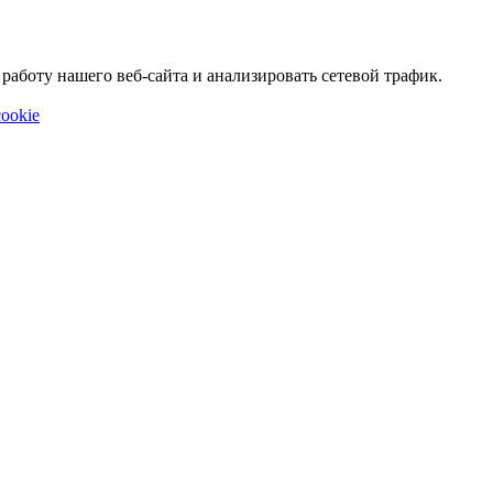
аботу нашего веб-сайта и анализировать сетевой трафик.
ookie