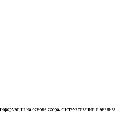
формации на основе сбора, систематизации и анализа