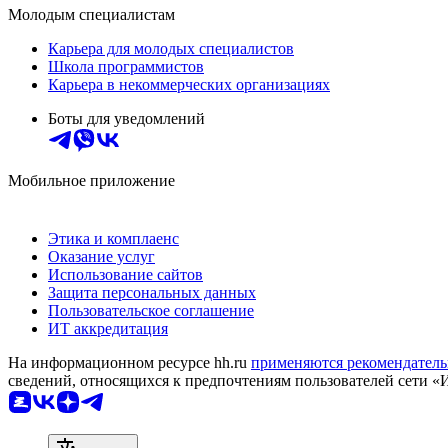
Молодым специалистам
Карьера для молодых специалистов
Школа программистов
Карьера в некоммерческих организациях
Боты для уведомлений
Мобильное приложение
Этика и комплаенс
Оказание услуг
Использование сайтов
Защита персональных данных
Пользовательское соглашение
ИТ аккредитация
На информационном ресурсе hh.ru
применяются рекомендатель
сведений, относящихся к предпочтениям пользователей сети «