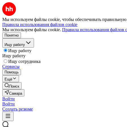
Мы используем файлы cookie, чтобы обеспечивать правильную р
Правила использования файлов cookie
Мы используем файлы cookie.
Правила использования файлов c
Понятно
Ищу работу
Ищу работу
Ищу работу
Ищу сотрудника
Сервисы
Помощь
Ещё
Поиск
Самара
Войти
Войти
Создать резюме