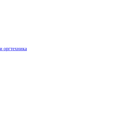
и оргтехника