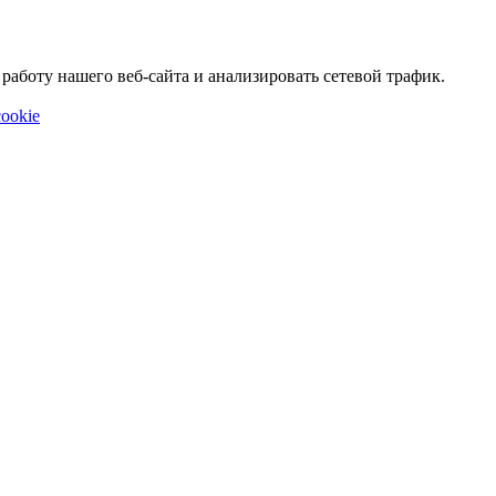
аботу нашего веб-сайта и анализировать сетевой трафик.
ookie