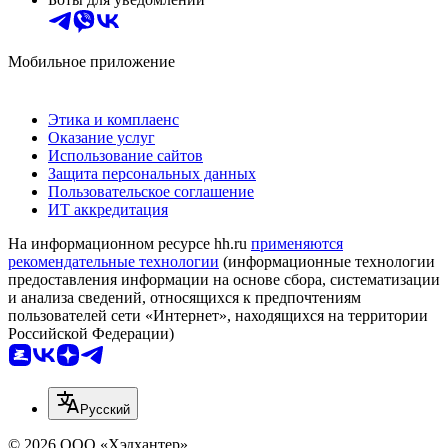
Мобильное приложение
Этика и комплаенс
Оказание услуг
Использование сайтов
Защита персональных данных
Пользовательское соглашение
ИТ аккредитация
На информационном ресурсе hh.ru
применяются
рекомендательные технологии
(информационные технологии
предоставления информации на основе сбора, систематизации
и анализа сведений, относящихся к предпочтениям
пользователей сети «Интернет», находящихся на территории
Российской Федерации)
Русский
© 2026 ООО «Хэдхантер»