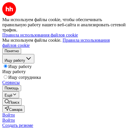
Мы используем файлы cookie, чтобы обеспечивать
правильную работу нашего веб-сайта и анализировать сетевой
трафик.
Правила использования файлов cookie
Мы используем файлы cookie.
Правила использования
файлов cookie
Понятно
Ищу работу
Ищу работу
Ищу работу
Ищу сотрудника
Сервисы
Помощь
Ещё
Поиск
Самара
Войти
Войти
Создать резюме