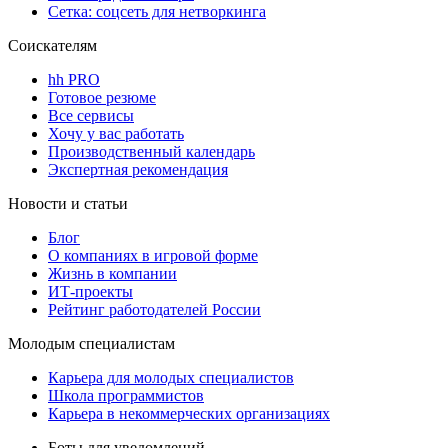
Сетка: соцсеть для нетворкинга
Соискателям
hh PRO
Готовое резюме
Все сервисы
Хочу у вас работать
Производственный календарь
Экспертная рекомендация
Новости и статьи
Блог
О компаниях в игровой форме
Жизнь в компании
ИТ-проекты
Рейтинг работодателей России
Молодым специалистам
Карьера для молодых специалистов
Школа программистов
Карьера в некоммерческих организациях
Боты для уведомлений