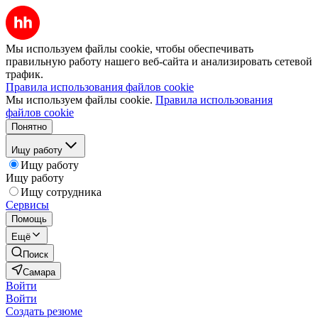
Мы используем файлы cookie, чтобы обеспечивать
правильную работу нашего веб-сайта и анализировать сетевой
трафик.
Правила использования файлов cookie
Мы используем файлы cookie.
Правила использования
файлов cookie
Понятно
Ищу работу
Ищу работу
Ищу работу
Ищу сотрудника
Сервисы
Помощь
Ещё
Поиск
Самара
Войти
Войти
Создать резюме