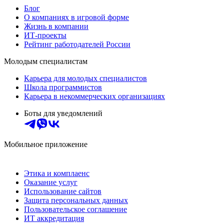
Блог
О компаниях в игровой форме
Жизнь в компании
ИТ-проекты
Рейтинг работодателей России
Молодым специалистам
Карьера для молодых специалистов
Школа программистов
Карьера в некоммерческих организациях
Боты для уведомлений
Мобильное приложение
Этика и комплаенс
Оказание услуг
Использование сайтов
Защита персональных данных
Пользовательское соглашение
ИТ аккредитация