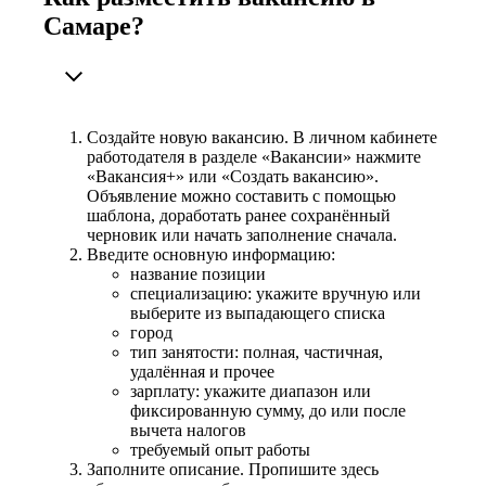
Самаре?
Создайте новую вакансию. В личном кабинете
работодателя в разделе «Вакансии» нажмите
«Вакансия+» или «Создать вакансию».
Объявление можно составить с помощью
шаблона, доработать ранее сохранённый
черновик или начать заполнение сначала.
Введите основную информацию:
название позиции
специализацию: укажите вручную или
выберите из выпадающего списка
город
тип занятости: полная, частичная,
удалённая и прочее
зарплату: укажите диапазон или
фиксированную сумму, до или после
вычета налогов
требуемый опыт работы
Заполните описание. Пропишите здесь