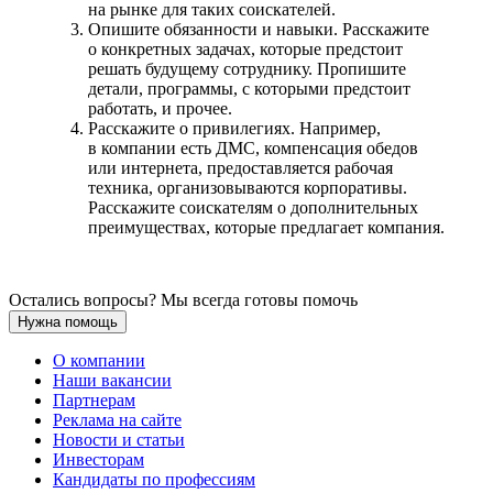
на рынке для таких соискателей.
Опишите обязанности и навыки. Расскажите
о конкретных задачах, которые предстоит
решать будущему сотруднику. Пропишите
детали, программы, с которыми предстоит
работать, и прочее.
Расскажите о привилегиях. Например,
в компании есть ДМС, компенсация обедов
или интернета, предоставляется рабочая
техника, организовываются корпоративы.
Расскажите соискателям о дополнительных
преимуществах, которые предлагает компания.
Остались вопросы? Мы всегда готовы помочь
Нужна помощь
О компании
Наши вакансии
Партнерам
Реклама на сайте
Новости и статьи
Инвесторам
Кандидаты по профессиям