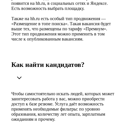
появится на hh.ru, в социальных сетях и Яндексе.
Есть возможность выбрать площадку.
Также на hh.ru есть особый тип продвижения —
«Размещение в топе поиска». Такая вакансия будет
выше тех, что размещены по тарифу «Премиум».
Этот тип продвижения можно применить в том
числе к опубликованным вакансиям.
Как найти кандидатов?
Чтобы самостоятельно искать людей, которых может
заинтересовать работа у вас, можно приобрести
доступ к базе резюме. Услуга даёт возможность
применять необходимые фильтры: по уровню
образования, количеству лет опыта, зарплатным
ожиданиям и прочему.