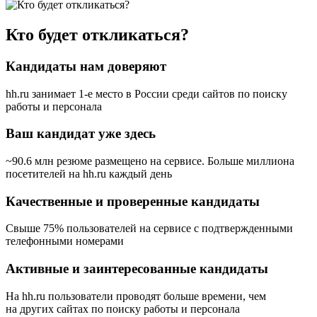
Кто будет откликаться?
Кандидаты нам доверяют
hh.ru занимает 1-е место в России
среди сайтов по поиску
работы и персонала
Ваш кандидат уже здесь
~90.6 млн резюме размещено на сервисе. Больше миллиона
посетителей на hh.ru каждый день
Качественные и проверенные кандидаты
Свыше 75% пользователей на сервисе с подтвержденными
телефонными номерами
Активные и заинтересованные кандидаты
На hh.ru пользователи проводят больше времени, чем
на других сайтах по поиску работы и персонала