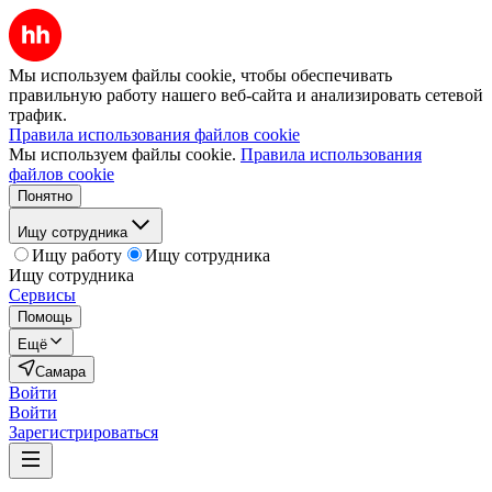
Мы используем файлы cookie, чтобы обеспечивать
правильную работу нашего веб-сайта и анализировать сетевой
трафик.
Правила использования файлов cookie
Мы используем файлы cookie.
Правила использования
файлов cookie
Понятно
Ищу сотрудника
Ищу работу
Ищу сотрудника
Ищу сотрудника
Сервисы
Помощь
Ещё
Самара
Войти
Войти
Зарегистрироваться