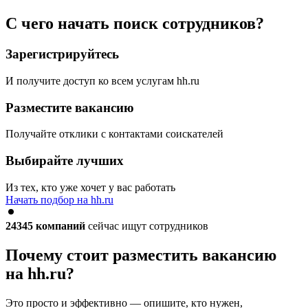
С чего начать поиск сотрудников?
Зарегистрируйтесь
И получите доступ ко всем услугам hh.ru
Разместите вакансию
Получайте отклики с контактами соискателей
Выбирайте лучших
Из тех, кто уже хочет у вас работать
Начать подбор на hh.ru
24345
компаний
сейчас ищут сотрудников
Почему стоит разместить вакансию
на hh.ru?
Это просто и эффективно — опишите, кто нужен,