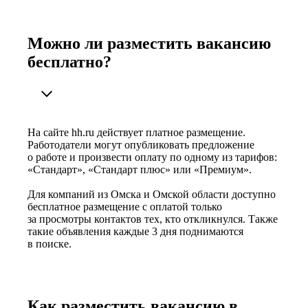
Можно ли разместить вакансию
бесплатно?
На сайте hh.ru действует платное размещение.
Работодатели могут опубликовать предложение
о работе и произвести оплату по одному из тарифов:
«Стандарт», «Стандарт плюс» или «Премиум».
Для компаний из Омска и Омской области доступно
бесплатное размещение с оплатой только
за просмотры контактов тех, кто откликнулся. Также
такие объявления каждые 3 дня поднимаются
в поиске.
Как разместить вакансию в