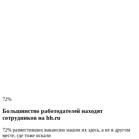
72%
Большинство работодателей находят
сотрудников на hh.ru
72% разместивших вакансию
нашли их здесь, а не в другом
месте, где тоже искали