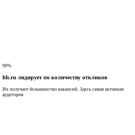
90%
hh.ru лидирует по количеству откликов
Их получает большинство вакансий
. Здесь самая активная
аудитория