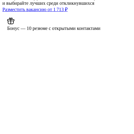
и выбирайте лучших среди откликнувшихся
Разместить вакансию от
1 713
₽
Бонус — 10 резюме с открытыми контактами