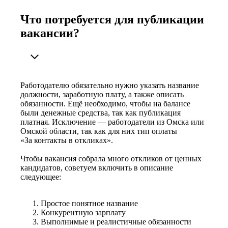
Что потребуется для публикации
вакансии?
Работодателю обязательно нужно указать название
должности, заработную плату, а также описать
обязанности. Ещё необходимо, чтобы на балансе
были денежные средства, так как публикация
платная. Исключение — работодатели из Омска или
Омской области, так как для них тип оплаты
«За контакты в откликах».
Чтобы вакансия собрала много откликов от ценных
кандидатов, советуем включить в описание
следующее:
Простое понятное название
Конкурентную зарплату
Выполнимые и реалистичные обязанности