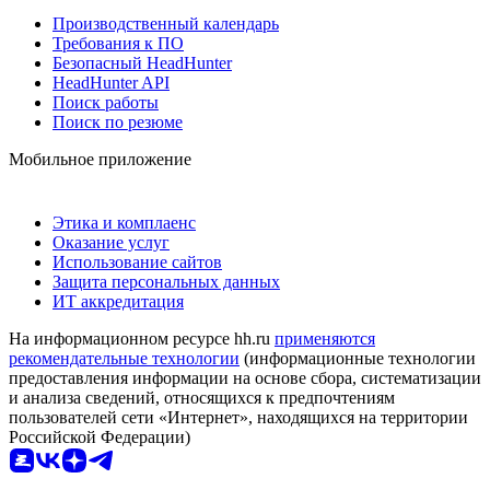
Производственный календарь
Требования к ПО
Безопасный HeadHunter
HeadHunter API
Поиск работы
Поиск по резюме
Мобильное приложение
Этика и комплаенс
Оказание услуг
Использование сайтов
Защита персональных данных
ИТ аккредитация
На информационном ресурсе hh.ru
применяются
рекомендательные технологии
(информационные технологии
предоставления информации на основе сбора, систематизации
и анализа сведений, относящихся к предпочтениям
пользователей сети «Интернет», находящихся на территории
Российской Федерации)