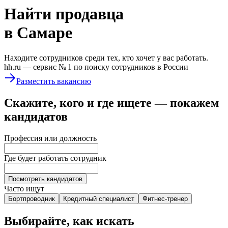
Найти
продавца
в Самаре
Находите сотрудников среди тех, кто хочет у вас работать.
hh.ru —
сервис № 1
по поиску сотрудников в России
Разместить вакансию
Скажите, кого и где ищете — покажем
кандидатов
Профессия или должность
Где будет работать сотрудник
Посмотреть кандидатов
Часто ищут
Бортпроводник
Кредитный специалист
Фитнес-тренер
Выбирайте, как искать