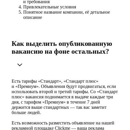
и требования
Привлекательные условия
Понятное название компании, её детальное
описание
Как выделить опубликованную
вакансию на фоне остальных?
Есть тарифы «Стандарт», «Стандарт плюс»
и «Премиум». Объявления будут продвигаться, если
использовать второй и третий тарифы. Со «Стандарт
плюс» вакансия поднимается в выдаче каждые три
дня, с тарифом «Премиум» в течение 7 дней
держится выше стандартных — так вас заметит
больше людей.
Есть возможность разместить объявление на нашей
рекламной площадке Clickme — ваша реклама