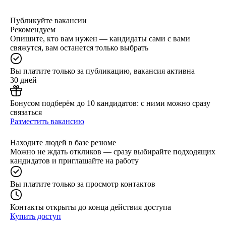
Публикуйте вакансии
Рекомендуем
Опишите, кто вам нужен — кандидаты сами с вами
свяжутся, вам останется только выбрать
Вы платите только за публикацию, вакансия активна
30 дней
Бонусом подберём до 10 кандидатов: с ними можно сразу
связаться
Разместить вакансию
Находите людей в базе резюме
Можно не ждать откликов — сразу выбирайте подходящих
кандидатов и приглашайте на работу
Вы платите только за просмотр контактов
Контакты открыты до конца действия доступа
Купить доступ