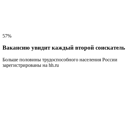
57%
Вакансию увидит каждый второй соискатель
Больше половины трудоспособного населения
России
зарегистрированы на hh.ru