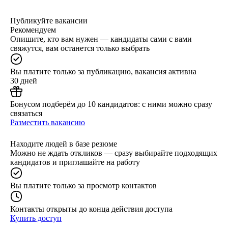
Публикуйте вакансии
Рекомендуем
Опишите, кто вам нужен — кандидаты сами с вами
свяжутся, вам останется только выбрать
Вы платите только за публикацию, вакансия активна
30 дней
Бонусом подберём до 10 кандидатов: с ними можно сразу
связаться
Разместить вакансию
Находите людей в базе резюме
Можно не ждать откликов — сразу выбирайте подходящих
кандидатов и приглашайте на работу
Вы платите только за просмотр контактов
Контакты открыты до конца действия доступа
Купить доступ