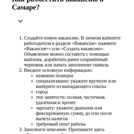
Самаре?
Создайте новую вакансию. В личном кабинете
работодателя в разделе «Вакансии» нажмите
«Вакансия+» или «Создать вакансию».
Объявление можно составить с помощью
шаблона, доработать ранее сохранённый
черновик или начать заполнение сначала.
Введите основную информацию:
название позиции
специализацию: укажите вручную или
выберите из выпадающего списка
город
тип занятости: полная, частичная,
удалённая и прочее
зарплату: укажите диапазон или
фиксированную сумму, до или после
вычета налогов
требуемый опыт работы
Заполните описание. Пропишите здесь