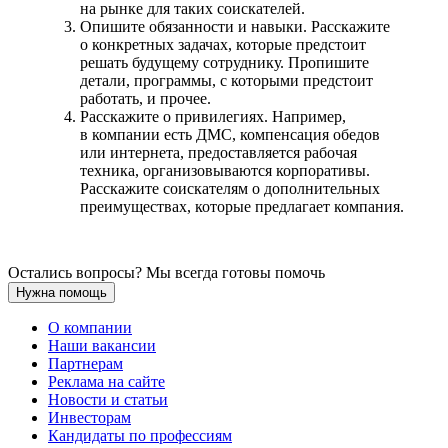
на рынке для таких соискателей.
Опишите обязанности и навыки. Расскажите
о конкретных задачах, которые предстоит
решать будущему сотруднику. Пропишите
детали, программы, с которыми предстоит
работать, и прочее.
Расскажите о привилегиях. Например,
в компании есть ДМС, компенсация обедов
или интернета, предоставляется рабочая
техника, организовываются корпоративы.
Расскажите соискателям о дополнительных
преимуществах, которые предлагает компания.
Остались вопросы? Мы всегда готовы помочь
Нужна помощь
О компании
Наши вакансии
Партнерам
Реклама на сайте
Новости и статьи
Инвесторам
Кандидаты по профессиям