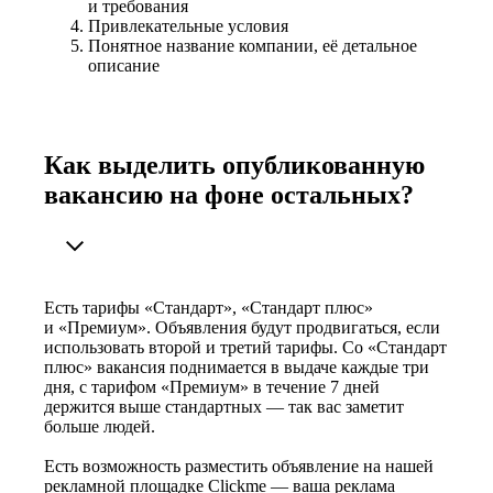
и требования
Привлекательные условия
Понятное название компании, её детальное
описание
Как выделить опубликованную
вакансию на фоне остальных?
Есть тарифы «Стандарт», «Стандарт плюс»
и «Премиум». Объявления будут продвигаться, если
использовать второй и третий тарифы. Со «Стандарт
плюс» вакансия поднимается в выдаче каждые три
дня, с тарифом «Премиум» в течение 7 дней
держится выше стандартных — так вас заметит
больше людей.
Есть возможность разместить объявление на нашей
рекламной площадке Clickme — ваша реклама