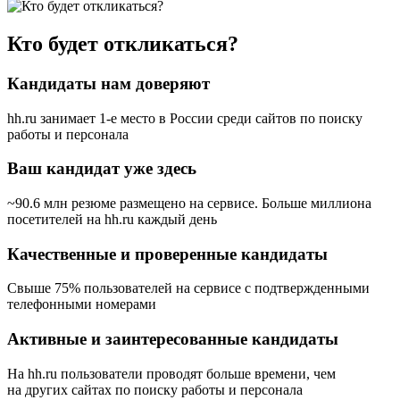
Кто будет откликаться?
Кандидаты нам доверяют
hh.ru занимает 1-е место в России
среди сайтов по поиску
работы и персонала
Ваш кандидат уже здесь
~90.6 млн резюме размещено на сервисе. Больше миллиона
посетителей на hh.ru каждый день
Качественные и проверенные кандидаты
Свыше 75% пользователей на сервисе с подтвержденными
телефонными номерами
Активные и заинтересованные кандидаты
На hh.ru пользователи проводят больше времени, чем
на других сайтах по поиску работы и персонала