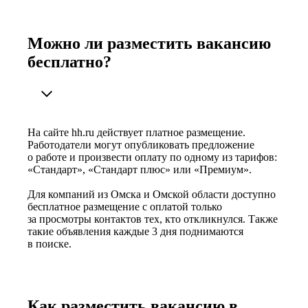
Можно ли разместить вакансию
бесплатно?
На сайте hh.ru действует платное размещение.
Работодатели могут опубликовать предложение
о работе и произвести оплату по одному из тарифов:
«Стандарт», «Стандарт плюс» или «Премиум».
Для компаний из Омска и Омской области доступно
бесплатное размещение с оплатой только
за просмотры контактов тех, кто откликнулся. Также
такие объявления каждые 3 дня поднимаются
в поиске.
Как разместить вакансию в