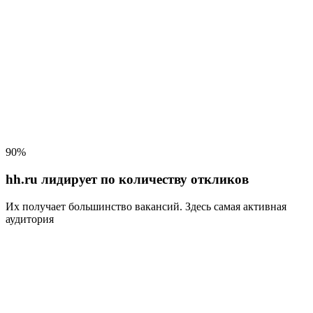
90%
hh.ru лидирует по количеству откликов
Их получает большинство вакансий
. Здесь самая активная
аудитория