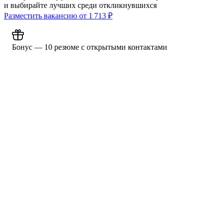
и выбирайте лучших среди откликнувшихся
Разместить вакансию от
1 713
₽
Бонус — 10 резюме с открытыми контактами