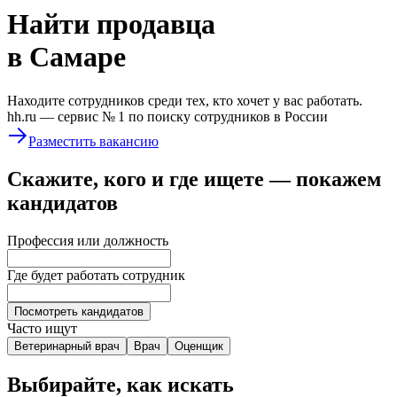
Найти
продавца
в Самаре
Находите сотрудников среди тех, кто хочет у вас работать.
hh.ru —
сервис № 1
по поиску сотрудников в России
Разместить вакансию
Скажите, кого и где ищете — покажем
кандидатов
Профессия или должность
Где будет работать сотрудник
Посмотреть кандидатов
Часто ищут
Ветеринарный врач
Врач
Оценщик
Выбирайте, как искать