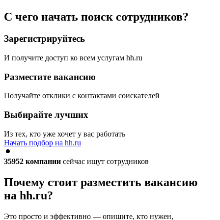
С чего начать поиск сотрудников?
Зарегистрируйтесь
И получите доступ ко всем услугам hh.ru
Разместите вакансию
Получайте отклики с контактами соискателей
Выбирайте лучших
Из тех, кто уже хочет у вас работать
Начать подбор на hh.ru
35952
компании
сейчас ищут сотрудников
Почему стоит разместить вакансию
на hh.ru?
Это просто и эффективно — опишите, кто нужен,