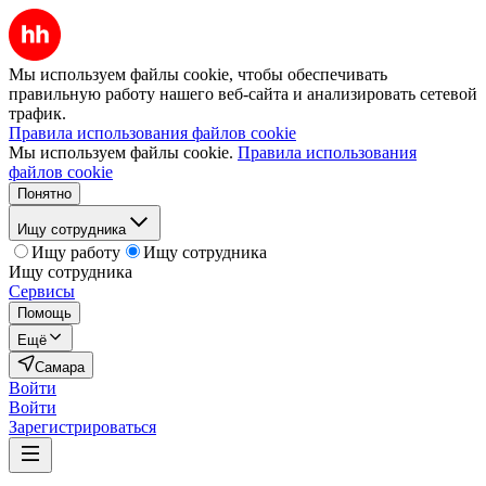
Мы используем файлы cookie, чтобы обеспечивать
правильную работу нашего веб-сайта и анализировать сетевой
трафик.
Правила использования файлов cookie
Мы используем файлы cookie.
Правила использования
файлов cookie
Понятно
Ищу сотрудника
Ищу работу
Ищу сотрудника
Ищу сотрудника
Сервисы
Помощь
Ещё
Самара
Войти
Войти
Зарегистрироваться