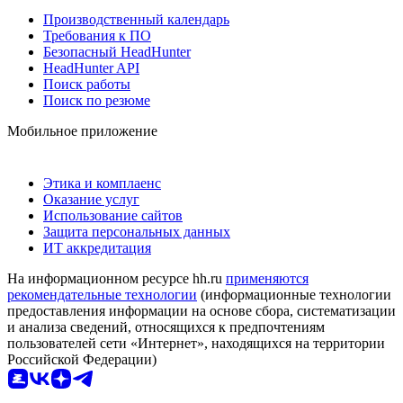
Производственный календарь
Требования к ПО
Безопасный HeadHunter
HeadHunter API
Поиск работы
Поиск по резюме
Мобильное приложение
Этика и комплаенс
Оказание услуг
Использование сайтов
Защита персональных данных
ИТ аккредитация
На информационном ресурсе hh.ru
применяются
рекомендательные технологии
(информационные технологии
предоставления информации на основе сбора, систематизации
и анализа сведений, относящихся к предпочтениям
пользователей сети «Интернет», находящихся на территории
Российской Федерации)