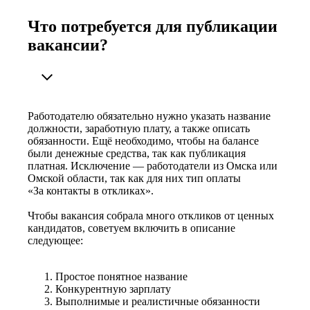
Что потребуется для публикации
вакансии?
Работодателю обязательно нужно указать название
должности, заработную плату, а также описать
обязанности. Ещё необходимо, чтобы на балансе
были денежные средства, так как публикация
платная. Исключение — работодатели из Омска или
Омской области, так как для них тип оплаты
«За контакты в откликах».
Чтобы вакансия собрала много откликов от ценных
кандидатов, советуем включить в описание
следующее:
Простое понятное название
Конкурентную зарплату
Выполнимые и реалистичные обязанности