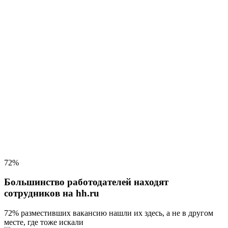
72%
Большинство работодателей находят
сотрудников на hh.ru
72% разместивших вакансию
нашли их здесь, а не в другом
месте, где тоже искали