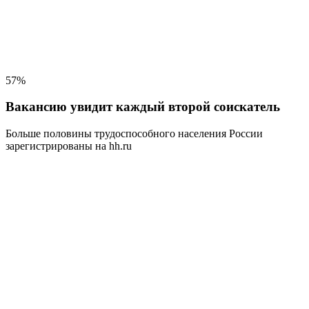
57%
Вакансию увидит каждый второй соискатель
Больше половины трудоспособного населения
России
зарегистрированы на hh.ru