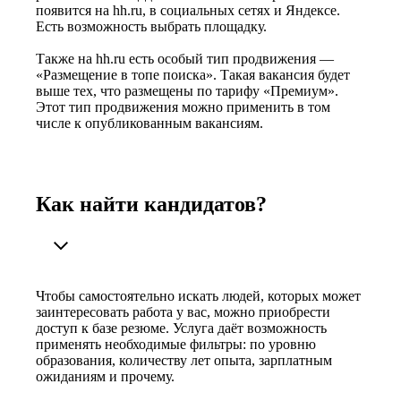
появится на hh.ru, в социальных сетях и Яндексе.
Есть возможность выбрать площадку.
Также на hh.ru есть особый тип продвижения —
«Размещение в топе поиска». Такая вакансия будет
выше тех, что размещены по тарифу «Премиум».
Этот тип продвижения можно применить в том
числе к опубликованным вакансиям.
Как найти кандидатов?
Чтобы самостоятельно искать людей, которых может
заинтересовать работа у вас, можно приобрести
доступ к базе резюме. Услуга даёт возможность
применять необходимые фильтры: по уровню
образования, количеству лет опыта, зарплатным
ожиданиям и прочему.