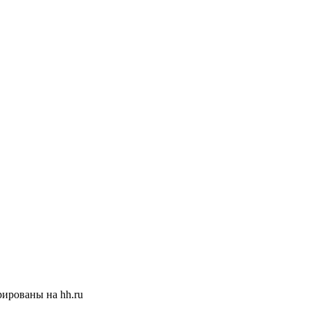
ированы на hh.ru