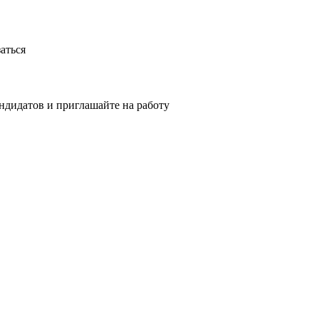
аться
ндидатов и приглашайте на работу