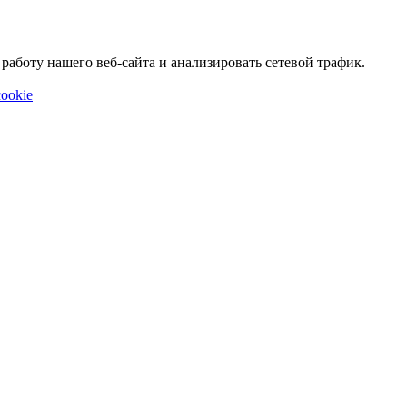
аботу нашего веб-сайта и анализировать сетевой трафик.
ookie