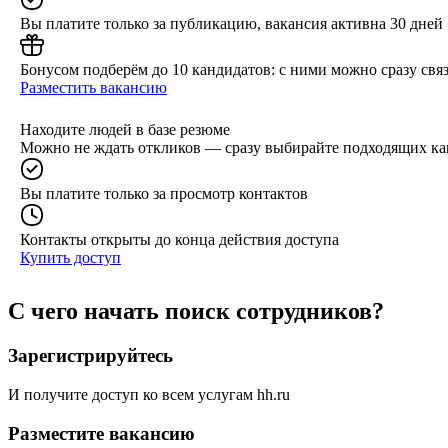
Вы платите только за публикацию, вакансия активна 30 дней
Бонусом подберём до 10 кандидатов: с ними можно сразу связ
Разместить вакансию
Находите людей в базе резюме
Можно не ждать откликов — сразу выбирайте подходящих ка
Вы платите только за просмотр контактов
Контакты открыты до конца действия доступа
Купить доступ
С чего начать поиск сотрудников?
Зарегистрируйтесь
И получите доступ ко всем услугам hh.ru
Разместите вакансию