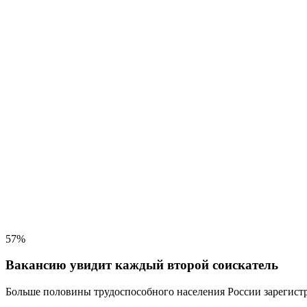
57%
Вакансию увидит каждый второй соискатель
Больше половины трудоспособного населения
России зарегистр