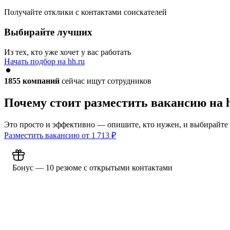
Получайте отклики с контактами соискателей
Выбирайте лучших
Из тех, кто уже хочет у вас работать
Начать подбор на hh.ru
1855
компаний
сейчас ищут сотрудников
Почему стоит разместить вакансию на 
Это просто и эффективно — опишите, кто нужен, и выбирайте
Разместить вакансию от
1 713
₽
Бонус — 10 резюме с открытыми контактами