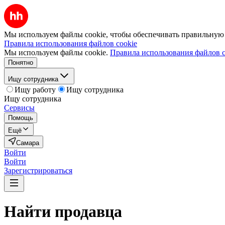
Мы используем файлы cookie, чтобы обеспечивать правильную р
Правила использования файлов cookie
Мы используем файлы cookie.
Правила использования файлов c
Понятно
Ищу сотрудника
Ищу работу
Ищу сотрудника
Ищу сотрудника
Сервисы
Помощь
Ещё
Самара
Войти
Войти
Зарегистрироваться
Найти
продавца