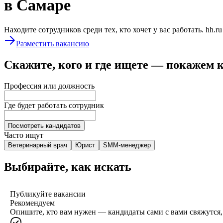
в Самаре
Находите сотрудников среди тех, кто хочет у вас работать. hh.r
Разместить вакансию
Скажите, кого и где ищете — покажем 
Профессия или должность
Где будет работать сотрудник
Посмотреть кандидатов
Часто ищут
Ветеринарный врач
Юрист
SMM-менеджер
Выбирайте, как искать
Публикуйте вакансии
Рекомендуем
Опишите, кто вам нужен — кандидаты сами с вами свяжутся, 