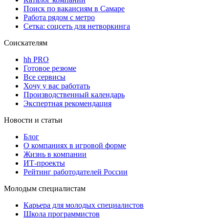
Поиск по вакансиям в Самаре
Работа рядом с метро
Сетка: соцсеть для нетворкинга
Соискателям
hh PRO
Готовое резюме
Все сервисы
Хочу у вас работать
Производственный календарь
Экспертная рекомендация
Новости и статьи
Блог
О компаниях в игровой форме
Жизнь в компании
ИТ-проекты
Рейтинг работодателей России
Молодым специалистам
Карьера для молодых специалистов
Школа программистов