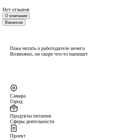
Нет отзывов
О компании
Вакансии
Пока читать о работодателе нечего
Возможно, он скоро что‑то напишет
Самара
Город
Продукты питания
Сферы деятельности
Проект