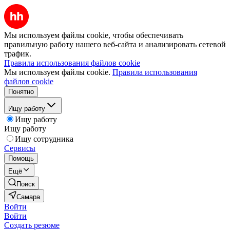
Мы используем файлы cookie, чтобы обеспечивать
правильную работу нашего веб-сайта и анализировать сетевой
трафик.
Правила использования файлов cookie
Мы используем файлы cookie.
Правила использования
файлов cookie
Понятно
Ищу работу
Ищу работу
Ищу работу
Ищу сотрудника
Сервисы
Помощь
Ещё
Поиск
Самара
Войти
Войти
Создать резюме