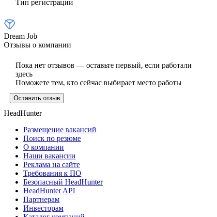
Тип регистрации
Dream Job
Отзывы о компании
Пока нет отзывов — оставьте первый, если работали
здесь
Поможете тем, кто сейчас выбирает место работы
Оставить отзыв
HeadHunter
Размещение вакансий
Поиск по резюме
О компании
Наши вакансии
Реклама на сайте
Требования к ПО
Безопасный HeadHunter
HeadHunter API
Партнерам
Инвесторам
Каталог компаний