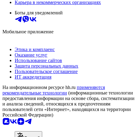
Карьера в некоммерческих организациях
Боты для уведомлений
Мобильное приложение
Этика и комплаенс
Оказание услуг
Использование сайтов
Защита персональных данных
Пользовательское соглашение
ИТ аккредитация
На информационном ресурсе hh.ru
применяются
рекомендательные технологии
(информационные технологии
предоставления информации на основе сбора, систематизации
и анализа сведений, относящихся к предпочтениям
пользователей сети «Интернет», находящихся на территории
Российской Федерации)