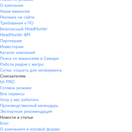
О компании
Наши вакансии
Реклама на сайте
Требования к ПО
Безопасный HeadHunter
HeadHunter API
Партнерам
Инвесторам
Каталог компаний
Поиск по вакансиям в Самаре
Работа рядом с метро
Сетка: соцсеть для нетворкинга
Соискателям
hh PRO
Готовое резюме
Все сервисы
Хочу у вас работать
Производственный календарь
Экспертная рекомендация
Новости и статьи
Блог
О компаниях в игровой форме