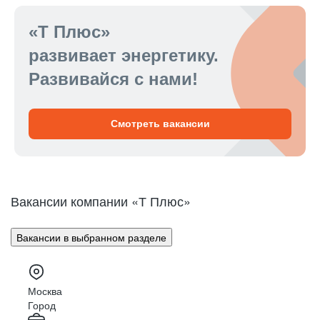
«Т Плюс»
развивает энергетику.
Развивайся с нами!
Смотреть вакансии
Вакансии компании «Т Плюс»
Вакансии в выбранном разделе
Москва
Город