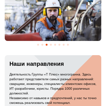
Наши направления
Деятельность Группы «Т Плюс» многогранна. Здесь
работают представители самых разных направлений:
сварщики, инженеры, специалисты клиентских офисов,
ИТ-разрабочики
, юристы. Порядка 1000 различных
должностей.
Независимо от навыков и предпочтений, у нас ты точно
сможешь реализовать свой потенциал.