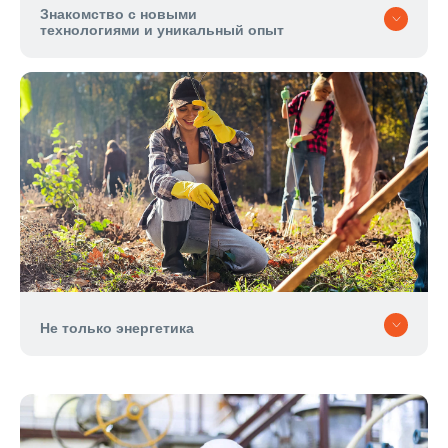
Знакомство с новыми
технологиями и уникальный опыт
Не только энергетика