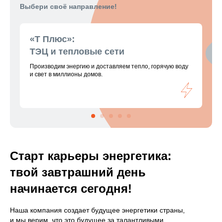
Выбери своё направление!
«Т Плюс»:
ТЭЦ и тепловые сети
Производим энергию и доставляем тепло, горячую воду
и свет в миллионы домов.
Старт карьеры энергетика:
твой завтрашний день
начинается сегодня!
Наша компания создает будущее энергетики страны,
и мы верим, что это будущее за талантливыми