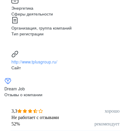
Энергетика
Сферы деятельности
Организация, группа компаний
Тип регистрации
http://www.tplusgroup.ru/
Сайт
Dream Job
Отзывы о компании
3,3
хорошо
Не работает с отзывами
52
%
рекомендует