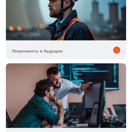
Уверенность
в будущем