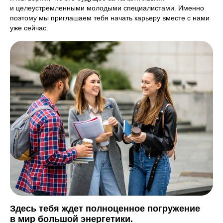
и целеустремленными молодыми специалистами. Именно
поэтому мы приглашаем тебя начать карьеру вместе с нами
уже сейчас.
Здесь тебя ждет полноценное погружение
в мир большой энергетики.