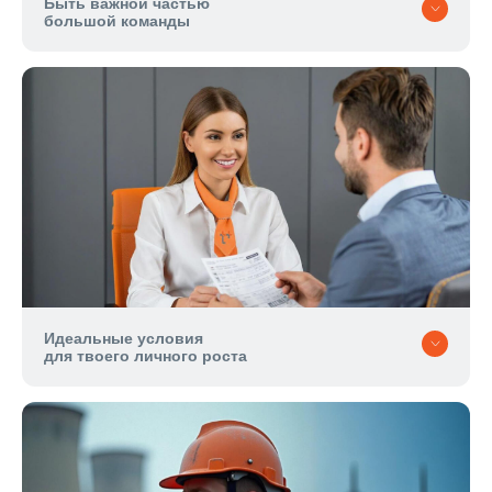
Быть важной частью
большой команды
Идеальные условия
для твоего личного роста