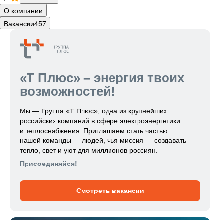
О компании
Вакансии
457
«Т Плюс» – энергия твоих
возможностей!
Мы — Группа «Т Плюс», одна из крупнейших
российских компаний в сфере электроэнергетики
и теплоснабжения. Приглашаем стать частью
нашей команды — людей, чья миссия — создавать
тепло, свет и уют для миллионов россиян.
Присоединяйся!
Смотреть вакансии