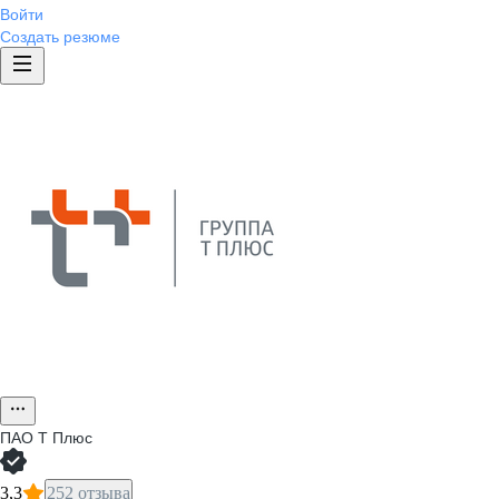
Войти
Создать резюме
ПАО
Т Плюс
3,3
252 отзыва