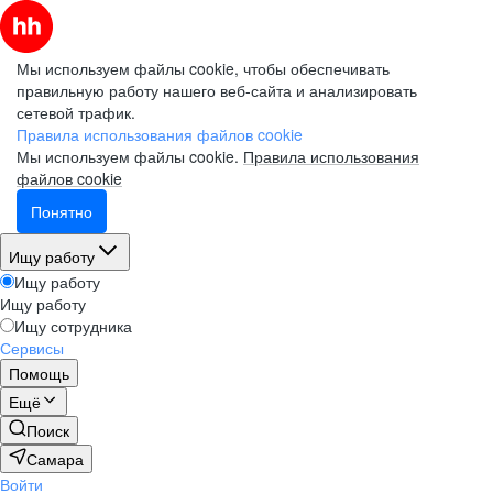
Мы используем файлы cookie, чтобы обеспечивать
правильную работу нашего веб-сайта и анализировать
сетевой трафик.
Правила использования файлов cookie
Мы используем файлы cookie.
Правила использования
файлов cookie
Понятно
Ищу работу
Ищу работу
Ищу работу
Ищу сотрудника
Сервисы
Помощь
Ещё
Поиск
Самара
Войти