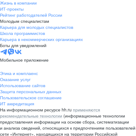
Жизнь в компании
ИТ-проекты
Рейтинг работодателей России
Молодым специалистам
Карьера для молодых специалистов
Школа программистов
Карьера в некоммерческих организациях
Боты для уведомлений
Мобильное приложение
Этика и комплаенс
Оказание услуг
Использование сайтов
Защита персональных данных
Пользовательское соглашение
ИТ аккредитация
На информационном ресурсе hh.ru
применяются
рекомендательные технологии
(информационные технологии
предоставления информации на основе сбора, систематизации
и анализа сведений, относящихся к предпочтениям пользователей
сети «Интернет», находящихся на территории Российской