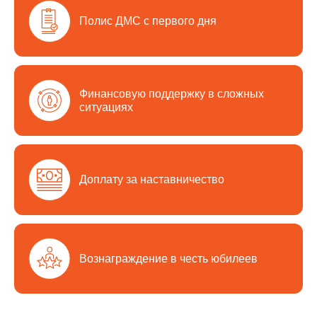
Полис ДМС с первого дня
Финансовую поддержку в сложных
ситуациях
Доплату за наставничество
Вознаграждение в честь юбилеев