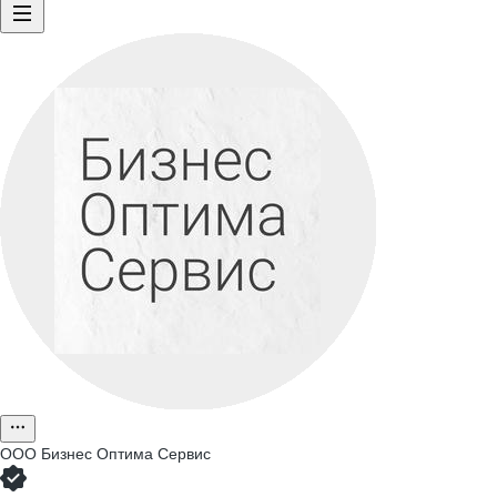
ООО
Бизнес Оптима Сервис