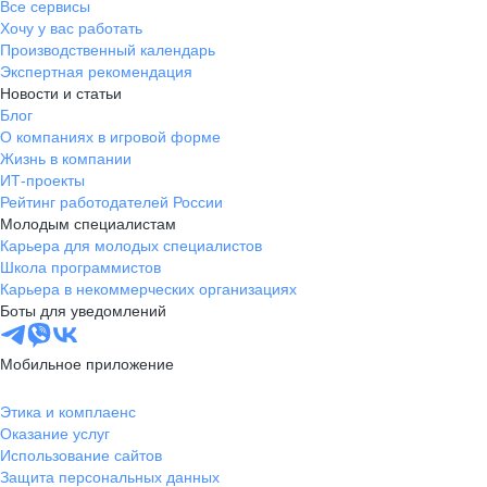
Все сервисы
Хочу у вас работать
Производственный календарь
Экспертная рекомендация
Новости и статьи
Блог
О компаниях в игровой форме
Жизнь в компании
ИТ-проекты
Рейтинг работодателей России
Молодым специалистам
Карьера для молодых специалистов
Школа программистов
Карьера в некоммерческих организациях
Боты для уведомлений
Мобильное приложение
Этика и комплаенс
Оказание услуг
Использование сайтов
Защита персональных данных