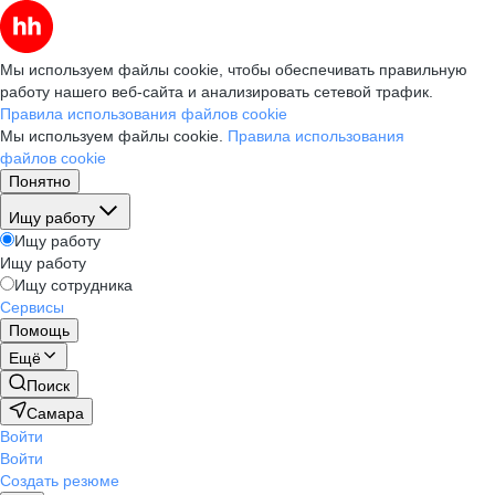
Мы используем файлы cookie, чтобы обеспечивать правильную
работу нашего веб-сайта и анализировать сетевой трафик.
Правила использования файлов cookie
Мы используем файлы cookie.
Правила использования
файлов cookie
Понятно
Ищу работу
Ищу работу
Ищу работу
Ищу сотрудника
Сервисы
Помощь
Ещё
Поиск
Самара
Войти
Войти
Создать резюме