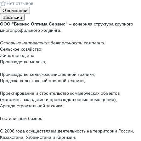
Нет отзывов
О компании
Вакансии
ООО "Бизнес Оптима Сервис"
– дочерняя структура крупного
многопрофильного холдинга.
Основные направления деятельности компании:
Сельское хозяйство;
Животноводство;
Производство молока;
Производство сельскохозяйственной техники;
Продажа сельскохозяйственной техники;
Проектирование и строительство коммерческих объектов
(магазины, складские и производственные помещения);
Аренда строительной техники;
Гостиничный бизнес.
С 2008 года осуществляем деятельность на территории России,
Казахстана, Узбекистана и Киргизии.