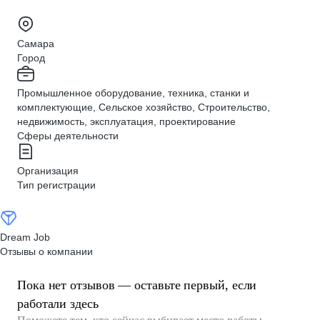
Самара
Город
Промышленное оборудование, техника, станки и
комплектующие, Сельское хозяйство, Строительство,
недвижимость, эксплуатация, проектирование
Сферы деятельности
Организация
Тип регистрации
Dream Job
Отзывы о компании
Пока нет отзывов — оставьте первый, если
работали здесь