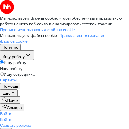
Мы используем файлы cookie, чтобы обеспечивать правильную
работу нашего веб-сайта и анализировать сетевой трафик.
Правила использования файлов cookie
Мы используем файлы cookie.
Правила использования
файлов cookie
Понятно
Ищу работу
Ищу работу
Ищу работу
Ищу сотрудника
Сервисы
Помощь
Ещё
Поиск
Самара
Войти
Войти
Создать резюме