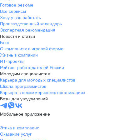
Готовое резюме
Все сервисы
Хочу у вас работать
Производственный календарь
Экспертная рекомендация
Новости и статьи
Блог
О компаниях в игровой форме
Жизнь в компании
ИТ-проекты
Рейтинг работодателей России
Молодым специалистам
Карьера для молодых специалистов
Школа программистов
Карьера в некоммерческих организациях
Боты для уведомлений
Мобильное приложение
Этика и комплаенс
Оказание услуг