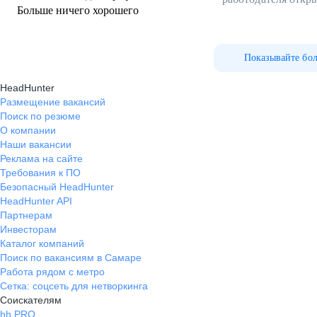
Больше ничего хорошего
Показывайте бо
HeadHunter
Размещение вакансий
Поиск по резюме
О компании
Наши вакансии
Реклама на сайте
Требования к ПО
Безопасный HeadHunter
HeadHunter API
Партнерам
Инвесторам
Каталог компаний
Поиск по вакансиям в Самаре
Работа рядом с метро
Сетка: соцсеть для нетворкинга
Соискателям
hh PRO