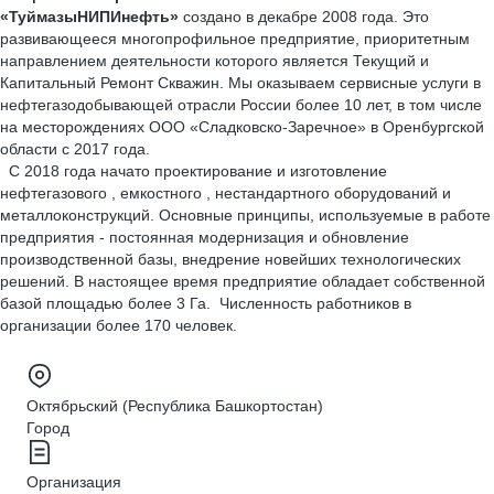
«ТуймазыНИПИнефть»
создано в декабре 2008 года. Это
развивающееся многопрофильное предприятие, приоритетным
направлением деятельности которого является Текущий и
Капитальный Ремонт Скважин. Мы оказываем сервисные услуги в
нефтегазодобывающей отрасли России более 10 лет, в том числе
на месторождениях ООО «Сладковско-Заречное» в Оренбургской
области с 2017 года.
С 2018 года начато проектирование и изготовление
нефтегазового , емкостного , нестандартного оборудований и
металлоконструкций. Основные принципы, используемые в работе
предприятия - постоянная модернизация и обновление
производственной базы, внедрение новейших технологических
решений. В настоящее время предприятие обладает собственной
базой площадью более 3 Га. Численность работников в
организации более 170 человек.
Октябрьский (Республика Башкортостан)
Город
Организация