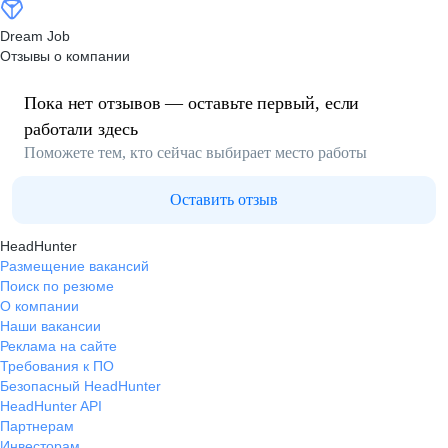
Dream Job
Отзывы о компании
Пока нет отзывов — оставьте первый, если
работали здесь
Поможете тем, кто сейчас выбирает место работы
Оставить отзыв
HeadHunter
Размещение вакансий
Поиск по резюме
О компании
Наши вакансии
Реклама на сайте
Требования к ПО
Безопасный HeadHunter
HeadHunter API
Партнерам
Инвесторам