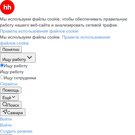
Мы используем файлы cookie, чтобы обеспечивать правильную
работу нашего веб-сайта и анализировать сетевой трафик.
Правила использования файлов cookie
Мы используем файлы cookie.
Правила использования
файлов cookie
Понятно
Ищу работу
Ищу работу
Ищу работу
Ищу сотрудника
Сервисы
Помощь
Ещё
Поиск
Самара
Войти
Войти
Создать резюме