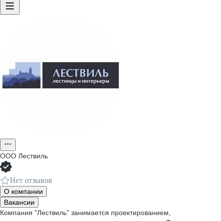
ООО
Лествиль
Нет отзывов
О компании
Вакансии
Компания "Лествиль" занимается проектированием,