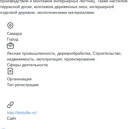
производством и монтажом интерьерных лестниц. Также настилом
террасной доски, монтажом деревянных окон, интерьерной
отделкой деревом, экологическими материалами.
Самара
Город
Лесная промышленность, деревообработка, Строительство,
недвижимость, эксплуатация, проектирование
Сферы деятельности
Организация
Тип регистрации
http://lestville.ru/
Сайт