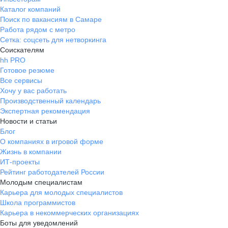
Каталог компаний
Поиск по вакансиям в Самаре
Работа рядом с метро
Сетка: соцсеть для нетворкинга
Соискателям
hh PRO
Готовое резюме
Все сервисы
Хочу у вас работать
Производственный календарь
Экспертная рекомендация
Новости и статьи
Блог
О компаниях в игровой форме
Жизнь в компании
ИТ-проекты
Рейтинг работодателей России
Молодым специалистам
Карьера для молодых специалистов
Школа программистов
Карьера в некоммерческих организациях
Боты для уведомлений