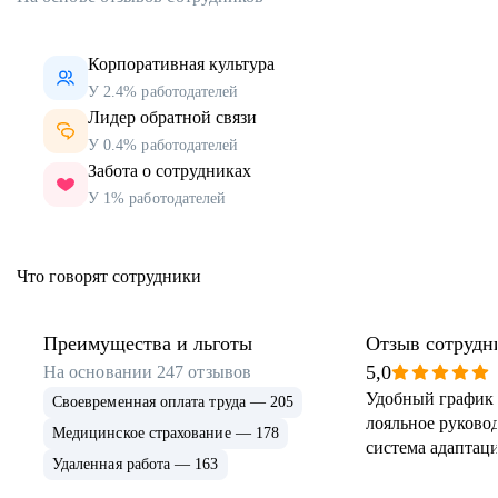
Корпоративная культура
У 2.4% работодателей
Лидер обратной связи
У 0.4% работодателей
Забота о сотрудниках
У 1% работодателей
Что говорят сотрудники
Преимущества и льготы
Отзыв сотрудн
5,0
На основании
247
отзывов
Удобный график 
Своевременная оплата труда — 205
лояльное руковод
Медицинское страхование — 178
система адаптаци
Удаленная работа — 163