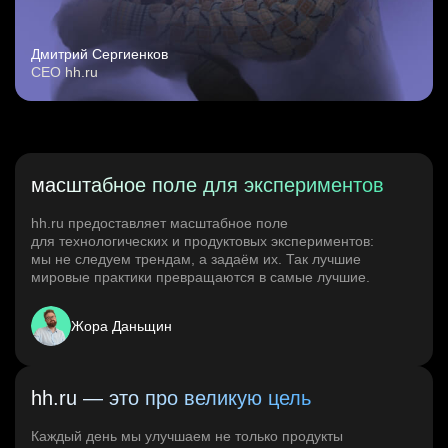
Дмитрий Сергиенков
CEO hh.ru
масштабное поле для экспериментов
hh.ru предоставляет масштабное поле
для технологических и продуктовых экспериментов:
мы не следуем трендам, а задаём их. Так лучшие
мировые практики превращаются в самые лучшие.
Жора Даньщин
hh.ru — это про великую цель
Каждый день мы улучшаем не только продукты