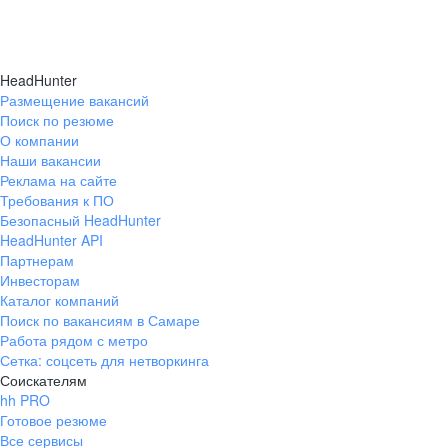
HeadHunter
Размещение вакансий
Поиск по резюме
О компании
Наши вакансии
Реклама на сайте
Требования к ПО
Безопасный HeadHunter
HeadHunter API
Партнерам
Инвесторам
Каталог компаний
Поиск по вакансиям в Самаре
Работа рядом с метро
Сетка: соцсеть для нетворкинга
Соискателям
hh PRO
Готовое резюме
Все сервисы