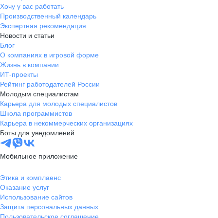
Хочу у вас работать
Производственный календарь
Экспертная рекомендация
Новости и статьи
Блог
О компаниях в игровой форме
Жизнь в компании
ИТ-проекты
Рейтинг работодателей России
Молодым специалистам
Карьера для молодых специалистов
Школа программистов
Карьера в некоммерческих организациях
Боты для уведомлений
Мобильное приложение
Этика и комплаенс
Оказание услуг
Использование сайтов
Защита персональных данных
Пользовательское соглашение