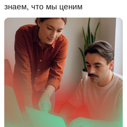
знаем, что мы ценим