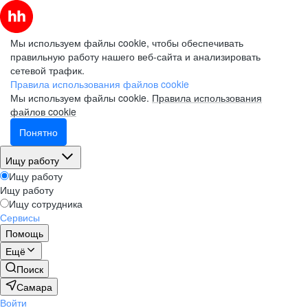
Мы используем файлы cookie, чтобы обеспечивать
правильную работу нашего веб-сайта и анализировать
сетевой трафик.
Правила использования файлов cookie
Мы используем файлы cookie.
Правила использования
файлов cookie
Понятно
Ищу работу
Ищу работу
Ищу работу
Ищу сотрудника
Сервисы
Помощь
Ещё
Поиск
Самара
Войти